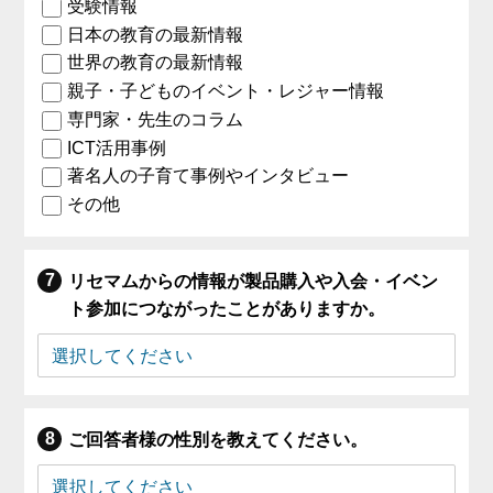
受験情報
日本の教育の最新情報
世界の教育の最新情報
親子・子どものイベント・レジャー情報
専門家・先生のコラム
ICT活用事例
著名人の子育て事例やインタビュー
その他
リセマムからの情報が製品購入や入会・イベン
ト参加につながったことがありますか。
ご回答者様の性別を教えてください。