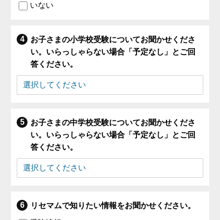
いない
お子さまの小学校受験についてお聞かせくださ
い。いらっしゃらない場合「予定なし」とご回
答ください。
お子さまの中学校受験についてお聞かせくださ
い。いらっしゃらない場合「予定なし」とご回
答ください。
リセマムで知りたい情報をお聞かせください。