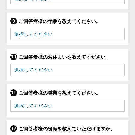
ご回答者様の年齢を教えてください。
ご回答者様のお住まいを教えてください。
ご回答者様の職業を教えてください。
ご回答者様の役職を教えていただけますか。