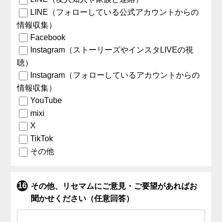
LINE（フォローしている公式アカウントからの
情報収集）
Facebook
Instagram（ストーリーズやインスタLIVEの視
聴）
Instagram（フォローしているアカウントからの
情報収集）
YouTube
mixi
X
TikTok
その他
その他、リセマムにご意見・ご要望があればお
聞かせください（任意回答）