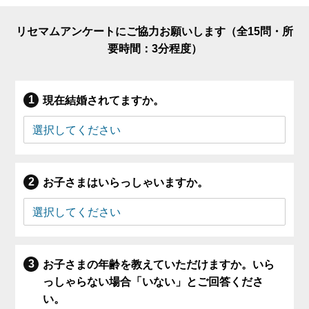
リセマムアンケートにご協力お願いします（全15問・所
要時間：3分程度）
現在結婚されてますか。
お子さまはいらっしゃいますか。
お子さまの年齢を教えていただけますか。いら
っしゃらない場合「いない」とご回答くださ
い。