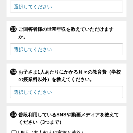
ご回答者様の世帯年収を教えていただけます
か。
お子さま1人あたりにかかる月々の教育費（学校
の授業料以外）を教えてください。
普段利用しているSNSや動画メディアを教えて
ください（3つまで）
LINE（友人知人や家族と連絡）