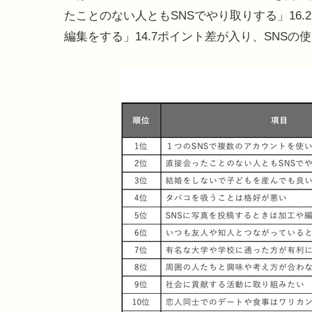
たことのない人ともSNSでやり取りする」16.
編集をする」14.7ポイント差が入り、SNS