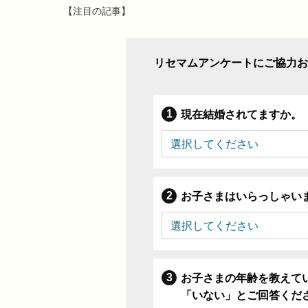
【注目の記事】
リセマムアンケートにご協力お
現在結婚されてますか。
お子さまはいらっしゃい
お子さまの年齢を教えて
「いない」とご回答くだ