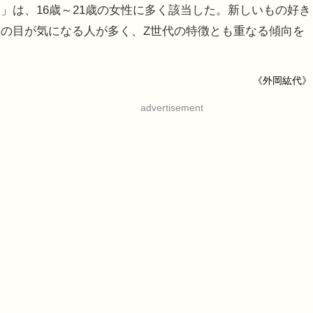
」は、16歳～21歳の女性に多く該当した。新しいもの好き
の目が気になる人が多く、Z世代の特徴とも重なる傾向を
《外岡紘代》
advertisement