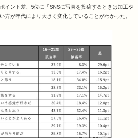
2ポイント差、5位に「SNSに写真を投稿するときは加工や
の使い方が年代により大きく変化していることがわかった。