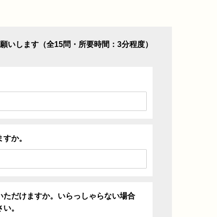
願いします（全15問・所要時間：3分程度）
ますか。
いただけますか。いらっしゃらない場合
さい。