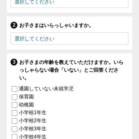
お子さまはいらっしゃいますか。
お子さまの年齢を教えていただけますか。いら
っしゃらない場合「いない」とご回答くださ
い。
通園していない未就学児
保育園
幼稚園
小学校1年生
小学校2年生
小学校3年生
小学校4年生