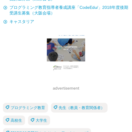
プログラミング教育指導者養成講座「CodeEdu/」2018年度後期
受講生募集（大阪会場）
キャスタリア
advertisement
プログラミング教育
先生（教員・教育関係者）
高校生
大学生