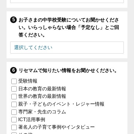
お子さまの中学校受験についてお聞かせくださ
い。いらっしゃらない場合「予定なし」とご回
答ください。
リセマムで知りたい情報をお聞かせください。
受験情報
日本の教育の最新情報
世界の教育の最新情報
親子・子どものイベント・レジャー情報
専門家・先生のコラム
ICT活用事例
著名人の子育て事例やインタビュー