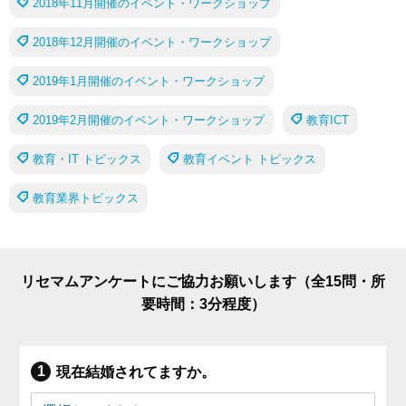
2018年11月開催のイベント・ワークショップ
2018年12月開催のイベント・ワークショップ
2019年1月開催のイベント・ワークショップ
2019年2月開催のイベント・ワークショップ
教育ICT
教育・IT トピックス
教育イベント トピックス
教育業界トピックス
リセマムアンケートにご協力お願いします（全15問・所
要時間：3分程度）
現在結婚されてますか。