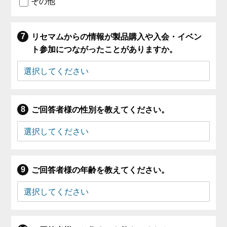
その他
リセマムからの情報が製品購入や入会・イベン
ト参加につながったことがありますか。
ご回答者様の性別を教えてください。
ご回答者様の年齢を教えてください。