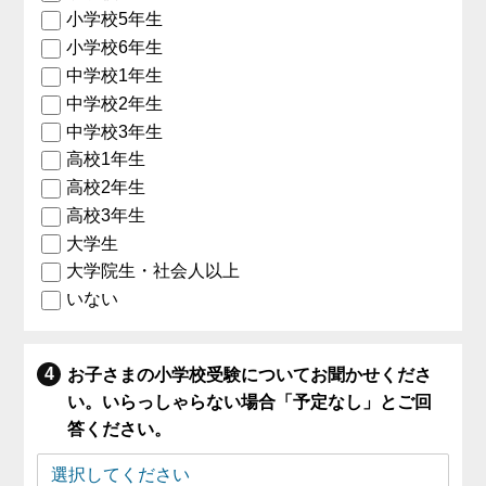
小学校5年生
小学校6年生
中学校1年生
中学校2年生
中学校3年生
高校1年生
高校2年生
高校3年生
大学生
大学院生・社会人以上
いない
お子さまの小学校受験についてお聞かせくださ
い。いらっしゃらない場合「予定なし」とご回
答ください。