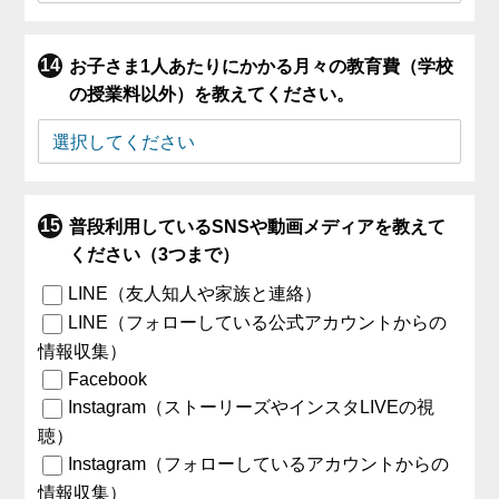
お子さま1人あたりにかかる月々の教育費（学校
の授業料以外）を教えてください。
普段利用しているSNSや動画メディアを教えて
ください（3つまで）
LINE（友人知人や家族と連絡）
LINE（フォローしている公式アカウントからの
情報収集）
Facebook
Instagram（ストーリーズやインスタLIVEの視
聴）
Instagram（フォローしているアカウントからの
情報収集）