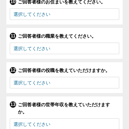
ご回答者様のお住まいを教えてください。
ご回答者様の職業を教えてください。
ご回答者様の役職を教えていただけますか。
ご回答者様の世帯年収を教えていただけます
か。