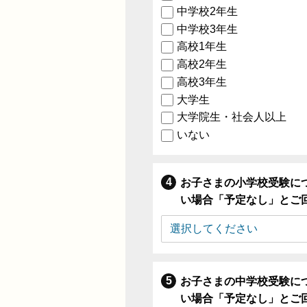
中学校2年生
中学校3年生
高校1年生
高校2年生
高校3年生
大学生
大学院生・社会人以上
いない
お子さまの小学校受験に
い場合「予定なし」とご
お子さまの中学校受験に
い場合「予定なし」とご