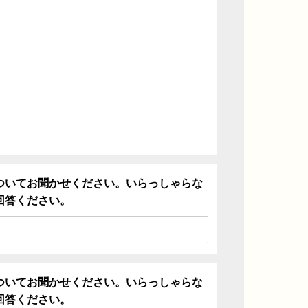
ついてお聞かせください。いらっしゃらな
回答ください。
ついてお聞かせください。いらっしゃらな
回答ください。