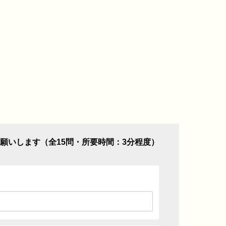
願いします（全15問・所要時間：3分程度）