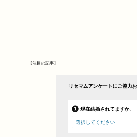
【注目の記事】
リセマムアンケートにご協力お
現在結婚されてますか。