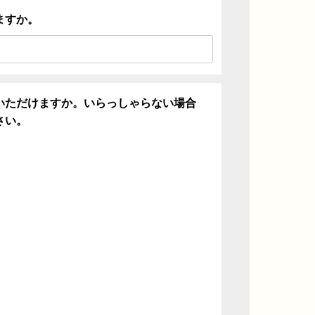
ますか。
いただけますか。いらっしゃらない場合
さい。