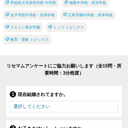
早稲田大学高等学院 中学部
桜蔭中学校・高等学校
女子学院中学校・高等学校
広尾学園中学校・高等学校
ドルトン東京学園
トップ トピックス
教育・受験 トピックス
リセマムアンケートにご協力お願いします（全15問・所
要時間：3分程度）
現在結婚されてますか。