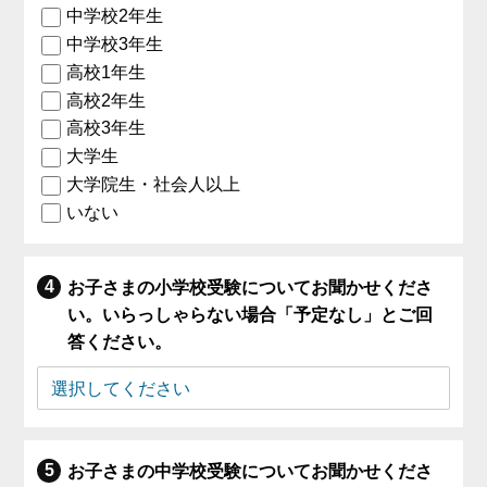
中学校2年生
中学校3年生
高校1年生
高校2年生
高校3年生
大学生
大学院生・社会人以上
いない
お子さまの小学校受験についてお聞かせくださ
い。いらっしゃらない場合「予定なし」とご回
答ください。
お子さまの中学校受験についてお聞かせくださ