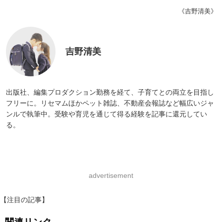
《吉野清美》
吉野清美
出版社、編集プロダクション勤務を経て、子育てとの両立を目指し
フリーに。リセマムほかペット雑誌、不動産会報誌など幅広いジャ
ンルで執筆中。受験や育児を通じて得る経験を記事に還元してい
る。
advertisement
【注目の記事】
関連リンク