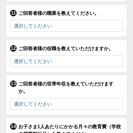
ご回答者様の職業を教えてください。
ご回答者様の役職を教えていただけますか。
ご回答者様の世帯年収を教えていただけます
か。
お子さま1人あたりにかかる月々の教育費（学校