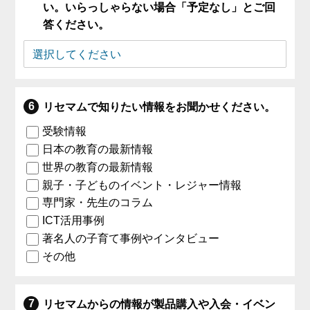
い。いらっしゃらない場合「予定なし」とご回
答ください。
リセマムで知りたい情報をお聞かせください。
受験情報
日本の教育の最新情報
世界の教育の最新情報
親子・子どものイベント・レジャー情報
専門家・先生のコラム
ICT活用事例
著名人の子育て事例やインタビュー
その他
リセマムからの情報が製品購入や入会・イベン