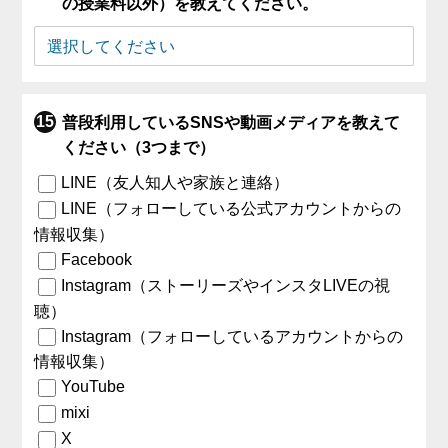
の授業料以外）を教えてください。
普段利用しているSNSや動画メディアを教えて
ください（3つまで）
LINE（友人知人や家族と連絡）
LINE（フォローしている公式アカウントからの
情報収集）
Facebook
Instagram（ストーリーズやインスタLIVEの視
聴）
Instagram（フォローしているアカウントからの
情報収集）
YouTube
mixi
X