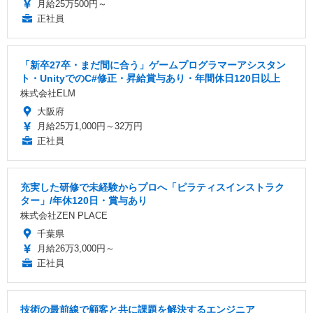
月給25万500円～
正社員
「新卒27卒・まだ間に合う」ゲームプログラマーアシスタン
ト・UnityでのC#修正・昇給賞与あり・年間休日120日以上
株式会社ELM
大阪府
月給25万1,000円～32万円
正社員
充実した研修で未経験からプロへ「ピラティスインストラク
ター」/年休120日・賞与あり
株式会社ZEN PLACE
千葉県
月給26万3,000円～
正社員
技術の最前線で顧客と共に課題を解決するエンジニア