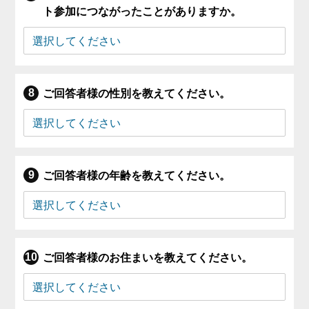
ト参加につながったことがありますか。
ご回答者様の性別を教えてください。
ご回答者様の年齢を教えてください。
ご回答者様のお住まいを教えてください。