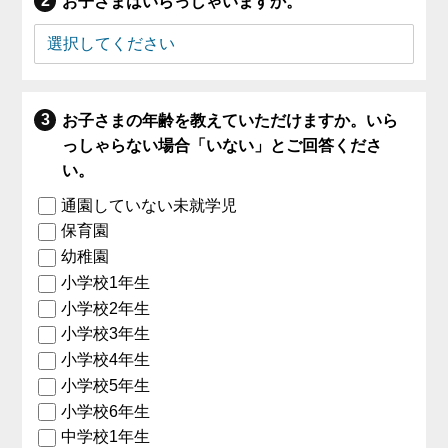
お子さまはいらっしゃいますか。
お子さまの年齢を教えていただけますか。いら
っしゃらない場合「いない」とご回答くださ
い。
通園していない未就学児
保育園
幼稚園
小学校1年生
小学校2年生
小学校3年生
小学校4年生
小学校5年生
小学校6年生
中学校1年生