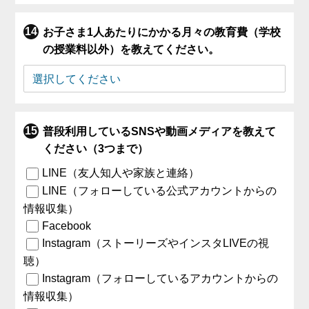
お子さま1人あたりにかかる月々の教育費（学校
の授業料以外）を教えてください。
普段利用しているSNSや動画メディアを教えて
ください（3つまで）
LINE（友人知人や家族と連絡）
LINE（フォローしている公式アカウントからの
情報収集）
Facebook
Instagram（ストーリーズやインスタLIVEの視
聴）
Instagram（フォローしているアカウントからの
情報収集）