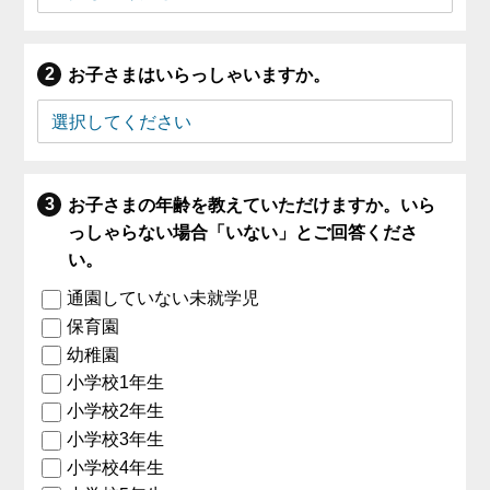
お子さまはいらっしゃいますか。
お子さまの年齢を教えていただけますか。いら
っしゃらない場合「いない」とご回答くださ
い。
通園していない未就学児
保育園
幼稚園
小学校1年生
小学校2年生
小学校3年生
小学校4年生