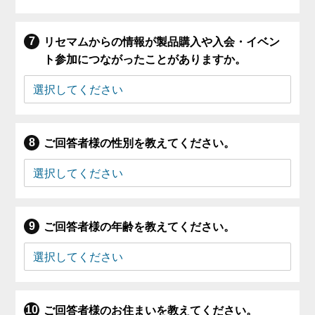
リセマムからの情報が製品購入や入会・イベン
ト参加につながったことがありますか。
ご回答者様の性別を教えてください。
ご回答者様の年齢を教えてください。
ご回答者様のお住まいを教えてください。