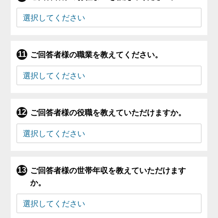
ご回答者様の職業を教えてください。
ご回答者様の役職を教えていただけますか。
ご回答者様の世帯年収を教えていただけます
か。