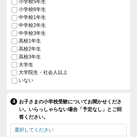
小学校5年生
小学校6年生
中学校1年生
中学校2年生
中学校3年生
高校1年生
高校2年生
高校3年生
大学生
大学院生・社会人以上
いない
お子さまの小学校受験についてお聞かせくださ
い。いらっしゃらない場合「予定なし」とご回
答ください。