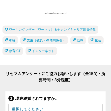
advertisement
ワーキングマザー（ワーママ）＆セカンドキャリア応援特集
母親
先生（教員・教育関係者）
就職
生活
教育ICT
インターネット
リセマムアンケートにご協力お願いします（全15問・所
要時間：3分程度）
現在結婚されてますか。