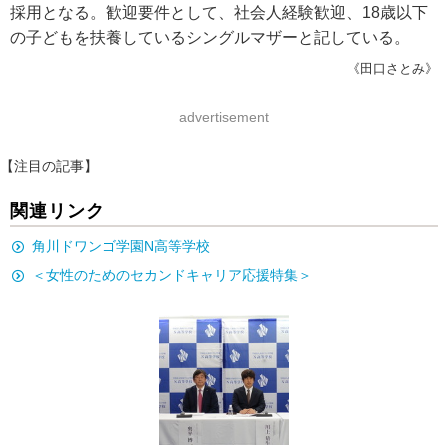
採用となる。歓迎要件として、社会人経験歓迎、18歳以下
の子どもを扶養しているシングルマザーと記している。
《田口さとみ》
advertisement
【注目の記事】
関連リンク
角川ドワンゴ学園N高等学校
＜女性のためのセカンドキャリア応援特集＞