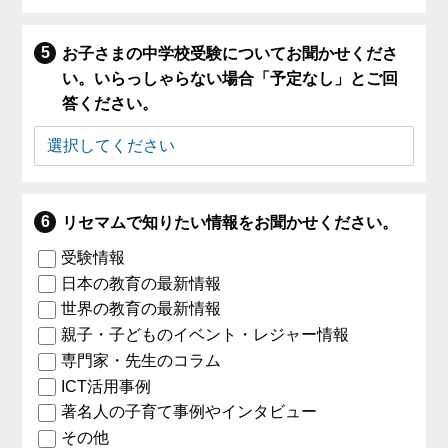
お子さまの中学校受験についてお聞かせくださ
い。いらっしゃらない場合「予定なし」とご回
答ください。
リセマムで知りたい情報をお聞かせください。
受験情報
日本の教育の最新情報
世界の教育の最新情報
親子・子どものイベント・レジャー情報
専門家・先生のコラム
ICT活用事例
著名人の子育て事例やインタビュー
その他