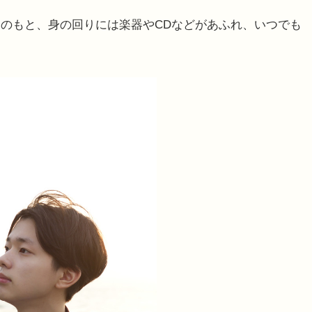
親のもと、身の回りには楽器やCDなどがあふれ、いつでも