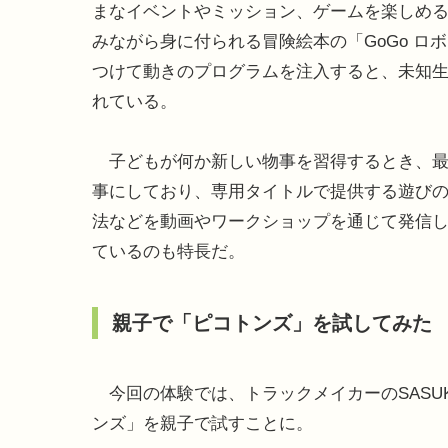
まなイベントやミッション、ゲームを楽しめ
みながら身に付られる冒険絵本の「GoGo 
つけて動きのプログラムを注入すると、未知生
れている。
子どもが何か新しい物事を習得するとき、最初
事にしており、専用タイトルで提供する遊び
法などを動画やワークショップを通じて発信
ているのも特長だ。
親子で「ピコトンズ」を試してみた
今回の体験では、トラックメイカーのSASU
ンズ」を親子で試すことに。