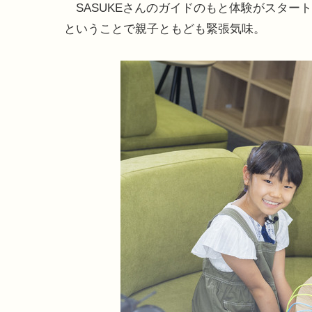
SASUKEさんのガイドのもと体験がスター
ということで親子ともども緊張気味。