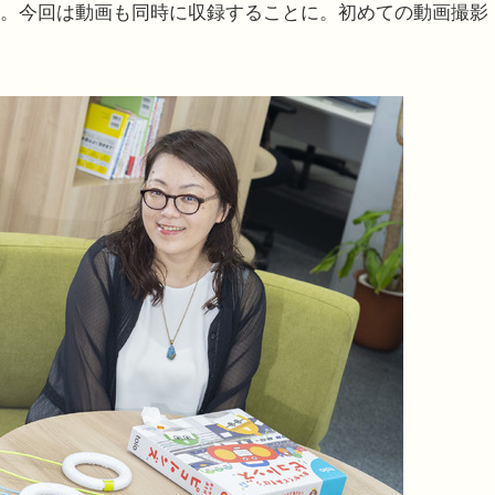
ト。今回は動画も同時に収録することに。初めての動画撮影