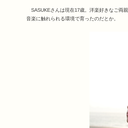
SASUKEさんは現在17歳。洋楽好きなご両
音楽に触れられる環境で育ったのだとか。