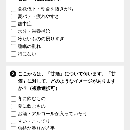
食欲低下・朝食を抜きがち
夏バテ・疲れやすさ
熱中症
水分・栄養補給
冷たいものの摂りすぎ
睡眠の乱れ
特にない
ここからは、「甘酒」について伺います。「甘
酒」に対して、どのようなイメージがあります
か？（複数選択可）
冬に飲むもの
夏に飲むもの
お酒・アルコールが入っていそう
甘い・こってり
独特な香りが苦手