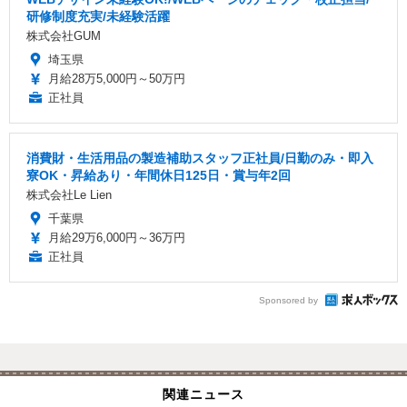
研修制度充実/未経験活躍
株式会社GUM
埼玉県
月給28万5,000円～50万円
正社員
消費財・生活用品の製造補助スタッフ正社員/日勤のみ・即入
寮OK・昇給あり・年間休日125日・賞与年2回
株式会社Le Lien
千葉県
月給29万6,000円～36万円
正社員
Sponsored by
関連ニュース