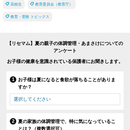
高校生
教育委員会（教育庁）
教育・受験 トピックス
【リセマム】夏の親子の体調管理・あまさけについての
アンケート
お子様の健康を意識されている保護者にお聞きします。
お子様は夏になると食欲が落ちることがありま
すか？
夏の家族の体調管理で、特に気になっているこ
とは？（複数選択可）