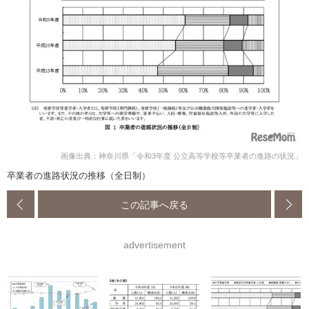
画像出典：神奈川県「令和3年度 公立高等学校等卒業者の進路の状況」
卒業者の進路状況の推移（全日制）
この記事へ戻る
advertisement