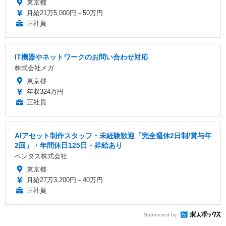
東京都
月給21万5,000円～50万円
正社員
IT機器やネットワークのお問い合わせ対応
株式会社メガ
東京都
年収324万円
正社員
AIアセット制作スタッフ・未経験歓迎「完全週休2日制/賞与年
2回」・年間休日125日・昇給あり
ベンタス株式会社
東京都
月給27万3,200円～40万円
正社員
Sponsored by