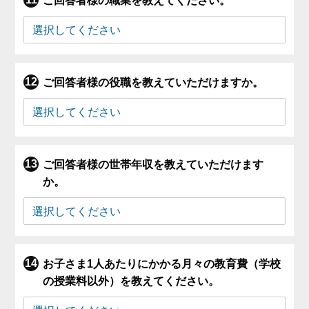
ご回答者様の職業を教えてください。
ご回答者様の役職を教えていただけますか。
ご回答者様の世帯年収を教えていただけます
か。
お子さま1人あたりにかかる月々の教育費（学校
の授業料以外）を教えてください。