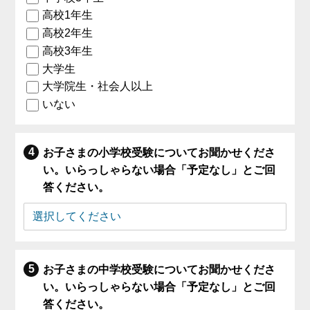
高校1年生
高校2年生
高校3年生
大学生
大学院生・社会人以上
いない
お子さまの小学校受験についてお聞かせくださ
い。いらっしゃらない場合「予定なし」とご回
答ください。
お子さまの中学校受験についてお聞かせくださ
い。いらっしゃらない場合「予定なし」とご回
答ください。