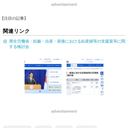
advertisement
【注目の記事】
関連リンク
厚生労働省：妊娠・出産・産後における妊産婦等の支援策等に関
する検討会
advertisement