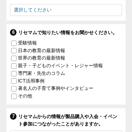
リセマムで知りたい情報をお聞かせください。
受験情報
日本の教育の最新情報
世界の教育の最新情報
親子・子どものイベント・レジャー情報
専門家・先生のコラム
ICT活用事例
著名人の子育て事例やインタビュー
その他
リセマムからの情報が製品購入や入会・イベン
ト参加につながったことがありますか。