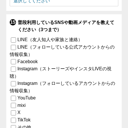
普段利用しているSNSや動画メディアを教えて
ください（3つまで）
LINE（友人知人や家族と連絡）
LINE（フォローしている公式アカウントからの
情報収集）
Facebook
Instagram（ストーリーズやインスタLIVEの視
聴）
Instagram（フォローしているアカウントからの
情報収集）
YouTube
mixi
X
TikTok
その他