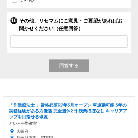
その他、リセマムにご意見・ご要望があればお
聞かせください（任意回答）
回答する
「作業療法士 」資格必須R7年5月オープン 車通勤可能 5年の
実務経験がある方優遇 完全週休2日 残業ほぼなし キャリアア
ップを目指せる環境
といろ平野教室
大阪府
月給25万円～32万円