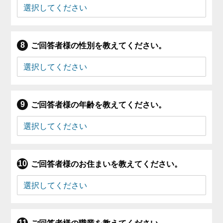
ご回答者様の性別を教えてください。
ご回答者様の年齢を教えてください。
ご回答者様のお住まいを教えてください。