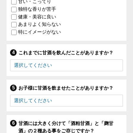
甘い・こってり
独特な香りが苦手
健康・美容に良い
あまりよく知らない
特にイメージがない
これまでに甘酒を飲んだことがありますか？
お子様に甘酒を飲ませたことがありますか？
甘酒には大きく分けて「酒粕甘酒」と「麹甘
酒」の２種ある事をご存じですか？