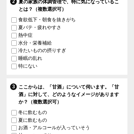
夏の家族の体調管理で、特に気になっているこ
とは？（複数選択可）
食欲低下・朝食を抜きがち
夏バテ・疲れやすさ
熱中症
水分・栄養補給
冷たいものの摂りすぎ
睡眠の乱れ
特にない
ここからは、「甘酒」について伺います。「甘
酒」に対して、どのようなイメージがあります
か？（複数選択可）
冬に飲むもの
夏に飲むもの
お酒・アルコールが入っていそう