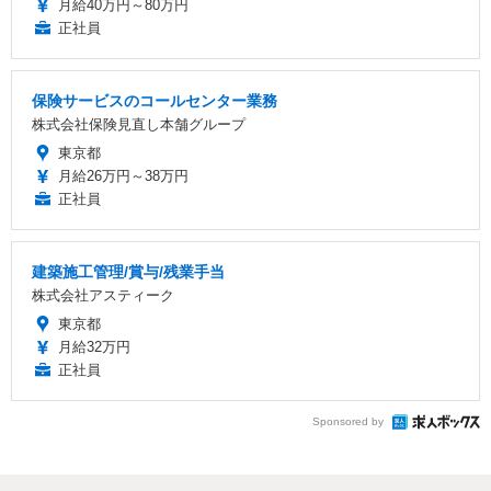
月給40万円～80万円
正社員
保険サービスのコールセンター業務
株式会社保険見直し本舗グループ
東京都
月給26万円～38万円
正社員
建築施工管理/賞与/残業手当
株式会社アスティーク
東京都
月給32万円
正社員
Sponsored by