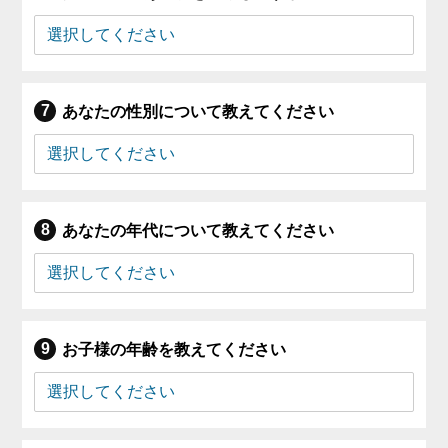
あなたの性別について教えてください
あなたの年代について教えてください
お子様の年齢を教えてください