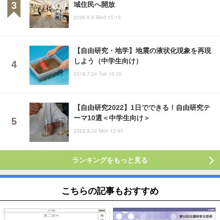
域住民へ開放
2026.8.5 Wed 15:15
【自由研究・地学】地震の液状化現象を再現
しよう（中学生向け）
2018.7.24 Tue 10:15
【自由研究2022】1日でできる！自由研究テ
ーマ10選＜中学生向け＞
2022.8.22 Mon 12:45
ランキングをもっと見る
こちらの記事もおすすめ