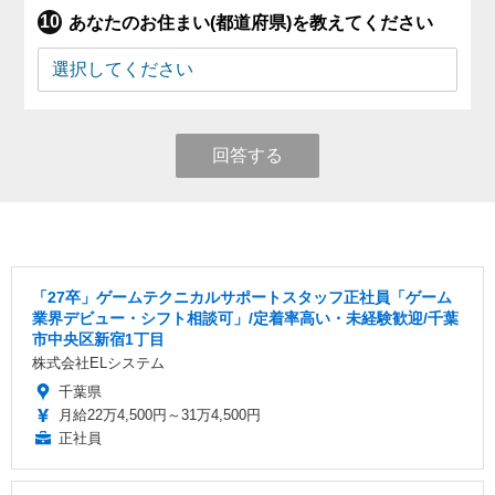
あなたのお住まい(都道府県)を教えてください
回答する
「27卒」ゲームテクニカルサポートスタッフ正社員「ゲーム
業界デビュー・シフト相談可」/定着率高い・未経験歓迎/千葉
市中央区新宿1丁目
株式会社ELシステム
千葉県
月給22万4,500円～31万4,500円
正社員