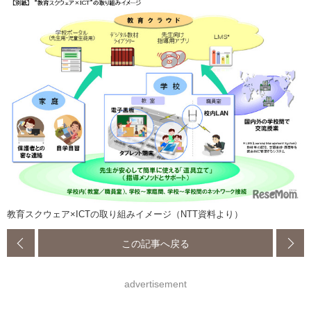
教育スクウェア×ICTの取り組みイメージ（NTT資料より）
この記事へ戻る
advertisement