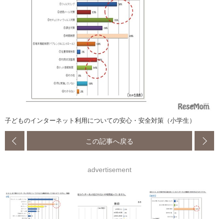
子どものインターネット利用についての安心・安全対策（小学生）
この記事へ戻る
advertisement