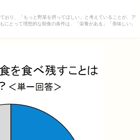
ており、「もっと野菜を摂ってほしい」と考えていることが、ア
もにとって理想的な朝食の条件は、「栄養がある」「美味しい」