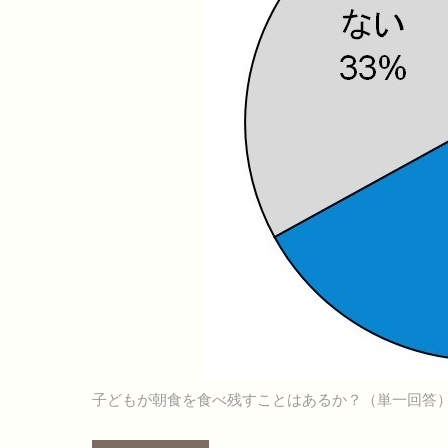
子どもが朝食を食べ残すことはあるか？（単一回答