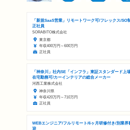
「新規SaaS営業」リモートワーク可/フレックス/SO
正社員
SORABITO株式会社
東京都
年収400万円～600万円
正社員
「神奈川」社内SE「インフラ」東証スタンダード上場
在宅勤務可/カーインテリアの総合メーカー
河西工業株式会社
神奈川県
年収420万円～710万円
正社員
WEBエンジニア/フルリモート/6ヶ月研修付き/別業界
迎