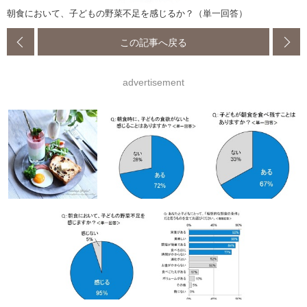
朝食において、子どもの野菜不足を感じるか？（単一回答）
この記事へ戻る
advertisement