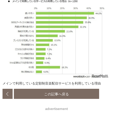
メインで利用している定額制音楽配信サービスを利用している理由
この記事へ戻る
advertisement