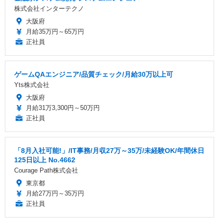
株式会社インターテクノ
大阪府
月給35万円～65万円
正社員
ゲームQAエンジニア/品質チェック/月給30万以上可
Yts株式会社
大阪府
月給31万3,300円～50万円
正社員
「8月入社可能!」/IT事務/月収27万～35万/未経験OK/年間休日
125日以上 No.4662
Courage Path株式会社
東京都
月給27万円～35万円
正社員