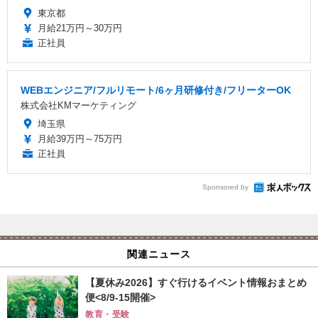
東京都
月給21万円～30万円
正社員
WEBエンジニア/フルリモート/6ヶ月研修付き/フリーターOK
株式会社KMマーケティング
埼玉県
月給39万円～75万円
正社員
Sponsored by
関連ニュース
【夏休み2026】すぐ行けるイベント情報おまとめ
便<8/9-15開催>
教育・受験