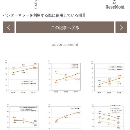
インターネットを利用する際に使用している機器
この記事へ戻る
advertisement