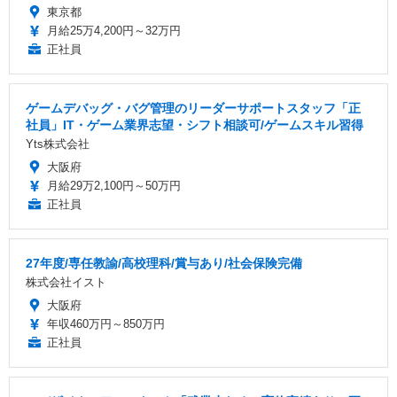
東京都
月給25万4,200円～32万円
正社員
ゲームデバッグ・バグ管理のリーダーサポートスタッフ「正
社員」IT・ゲーム業界志望・シフト相談可/ゲームスキル習得
Yts株式会社
大阪府
月給29万2,100円～50万円
正社員
27年度/専任教諭/高校理科/賞与あり/社会保険完備
株式会社イスト
大阪府
年収460万円～850万円
正社員