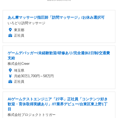
あん摩マッサージ指圧師「訪問マッサージ」/お休み選択可
いろどり訪問マッサージ
東京都
正社員
ゲームデバッガー/未経験歓迎/研修あり/完全週休2日制/交通費
支給
株式会社Creer
埼玉県
月給30万1,700円～58万円
正社員
AIゲームテストエンジニア「27卒」正社員「コンテンツ好き
歓迎・育休取得実績あり」/IT業界デビュー/台東区東上野1丁
目
株式会社プロジェクトトリガー