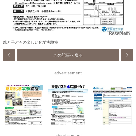
親と子どもの楽しい化学実験室
この記事へ戻る
advertisement
advertisement