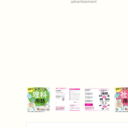
advertisement