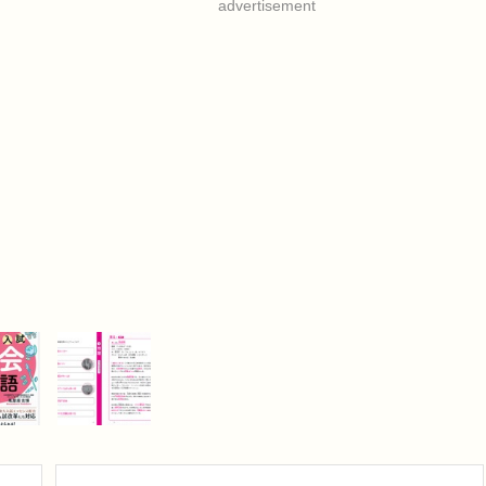
advertisement