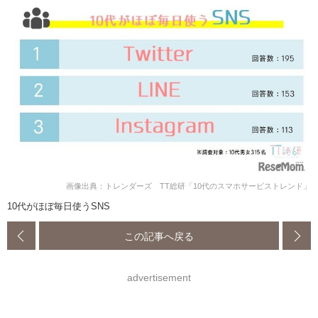
画像出典：トレンダーズ TT総研「10代のスマホサービストレンド」
10代がほぼ毎日使うSNS
この記事へ戻る
advertisement