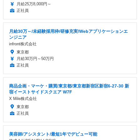
月給25万8,000円～
正社員
月給30万～/未経験採用枠/研修充実/Webアプリケーションエ
ンジニア
infront株式会社
東京都
月給30万円～50万円
正社員
商品企画・マーケ・購買/東京都/東京都新宿区新宿6-27-30 新
宿イーストサイドスクエア W7F
X Mile株式会社
東京都
正社員
美容師/アシスタント/最短1年でデビュー可能