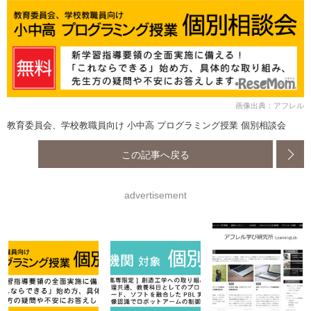
画像出典：アフレル
教育委員会、学校教職員向け 小中高 プログラミング授業 個別相談会
この記事へ戻る
advertisement