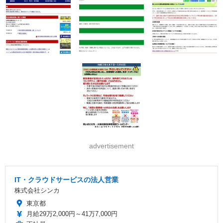
advertisement
IT・クラウドサービスの法人営業
株式会社シンカ
東京都
月給29万2,000円～41万7,000円