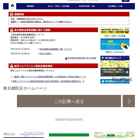
東京都防災ホームページ
この記事へ戻る
advertisement