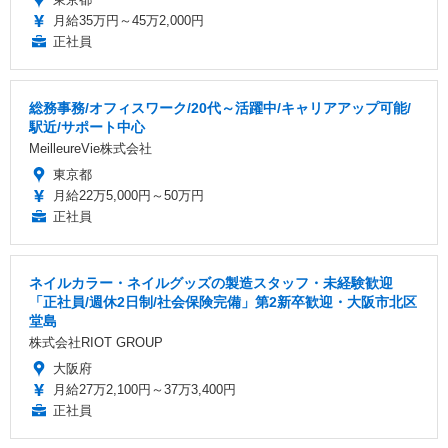
月給35万円～45万2,000円
正社員
総務事務/オフィスワーク/20代～活躍中/キャリアアップ可能/
駅近/サポート中心
MeilleureVie株式会社
東京都
月給22万5,000円～50万円
正社員
ネイルカラー・ネイルグッズの製造スタッフ・未経験歓迎
「正社員/週休2日制/社会保険完備」第2新卒歓迎・大阪市北区
堂島
株式会社RIOT GROUP
大阪府
月給27万2,100円～37万3,400円
正社員