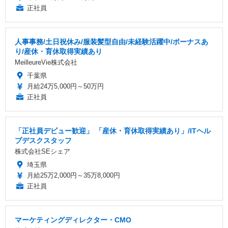
正社員
人事事務/土日祝休み/服装髪型自由/未経験活躍中/ボーナスあ
り/産休・育休取得実績あり
MeilleureVie株式会社
千葉県
月給24万5,000円～50万円
正社員
「正社員デビュー歓迎」 「産休・育休取得実績あり」/ITヘル
プデスクスタッフ
株式会社SEシェア
埼玉県
月給25万2,000円～35万8,000円
正社員
マーケティングディレクター・CMO