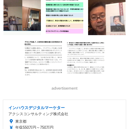
advertisement
インハウスデジタルマーケター
アクシスコンサルティング株式会社
東京都
年収550万円～750万円