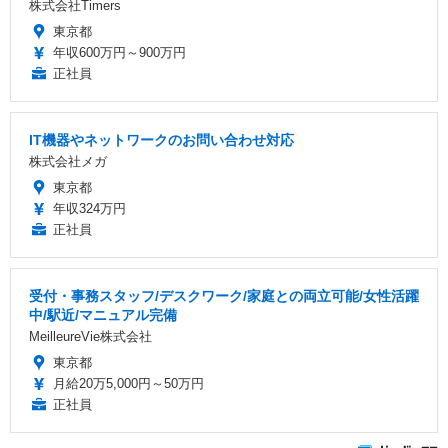
株式会社Timers
東京都
年収600万円～900万円
正社員
IT機器やネットワークのお問い合わせ対応
株式会社メガ
東京都
年収324万円
正社員
受付・事務スタッフ/デスクワーク/家庭との両立可能/女性活躍
中/駅近/マニュアル完備
MeilleureVie株式会社
東京都
月給20万5,000円～50万円
正社員