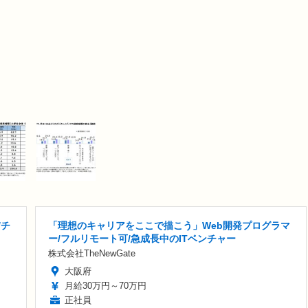
/チ
「理想のキャリアをここで描こう」Web開発プログラマ
ー/フルリモート可/急成長中のITベンチャー
株式会社TheNewGate
大阪府
月給30万円～70万円
正社員