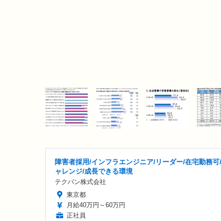
障害者採用/インフラエンジニア/リーダー/在宅勤務可
ャレンジ/成長できる環境
テクバン株式会社
東京都
月給40万円～60万円
正社員