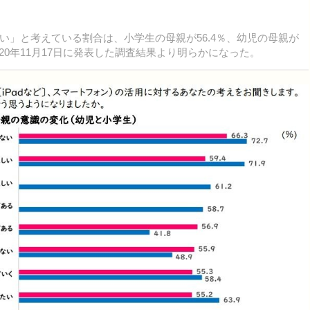
」と考えている割合は、小学生の母親が56.4％、幼児の母親が
020年11月17日に発表した調査結果より明らかになった。