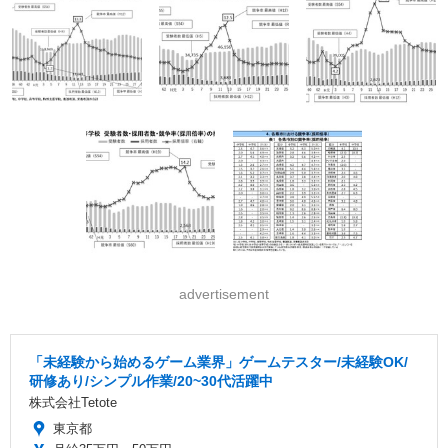
advertisement
「未経験から始めるゲーム業界」ゲームテスター/未経験OK/
研修あり/シンプル作業/20~30代活躍中
株式会社Tetote
東京都