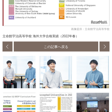
画像提供：立命館宇治高等学校
立命館宇治高等学校 海外大学合格実績（2022年春）
この記事へ戻る