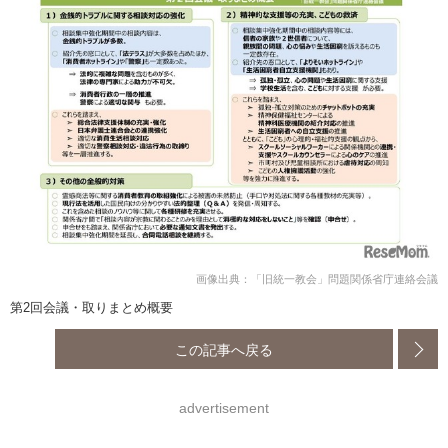
画像出典：「旧統一教会」問題関係省庁連絡会議
第2回会議・取りまとめ概要
この記事へ戻る
advertisement