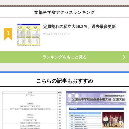
文部科学省アクセスランキング
定員割れの私立大59.2％、過去最多更新
2024.9.13 Fri 22:17
ランキングをもっと見る
こちらの記事もおすすめ