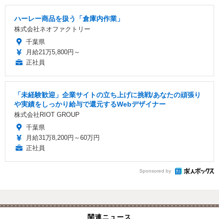
ハーレー商品を扱う「倉庫内作業」
株式会社ネオファクトリー
千葉県
月給21万5,800円～
正社員
「未経験歓迎」企業サイトの立ち上げに挑戦/あなたの頑張り
や実績をしっかり給与で還元するWebデザイナー
株式会社RIOT GROUP
千葉県
月給31万8,200円～60万円
正社員
Sponsored by
関連ニュース