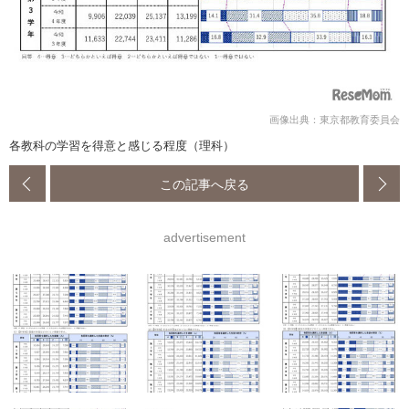
画像出典：東京都教育委員会
各教科の学習を得意と感じる程度（理科）
この記事へ戻る
advertisement