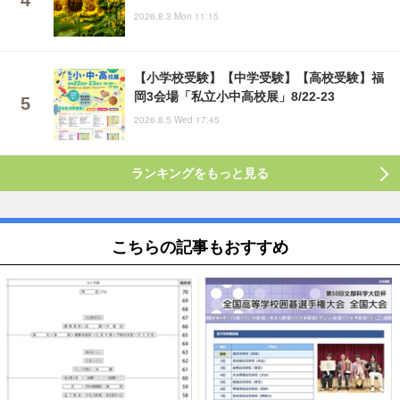
2026.8.3 Mon 11:15
【小学校受験】【中学受験】【高校受験】福
岡3会場「私立小中高校展」8/22-23
2026.8.5 Wed 17:45
ランキングをもっと見る
こちらの記事もおすすめ