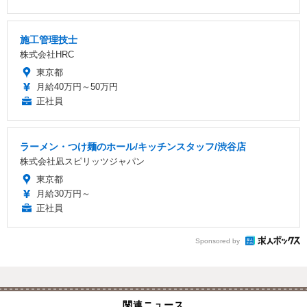
施工管理技士
株式会社HRC
東京都
月給40万円～50万円
正社員
ラーメン・つけ麺のホール/キッチンスタッフ/渋谷店
株式会社凪スピリッツジャパン
東京都
月給30万円～
正社員
Sponsored by
関連ニュース