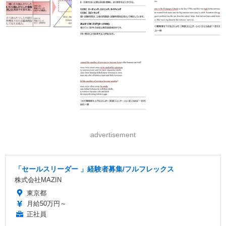
advertisement
「セールスリーダー 」経験者募集/フルフレックス
株式会社MAZIN
東京都
月給50万円～
正社員