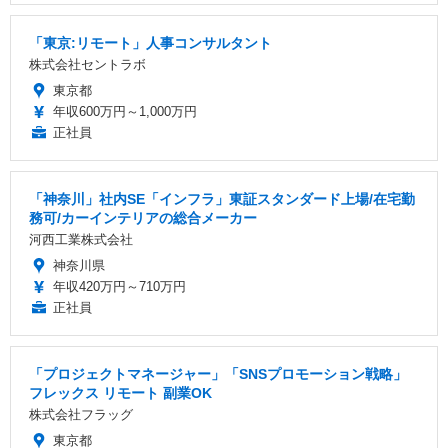
「東京:リモート」人事コンサルタント
株式会社セントラボ
東京都
年収600万円～1,000万円
正社員
「神奈川」社内SE「インフラ」東証スタンダード上場/在宅勤
務可/カーインテリアの総合メーカー
河西工業株式会社
神奈川県
年収420万円～710万円
正社員
「プロジェクトマネージャー」「SNSプロモーション戦略」
フレックス リモート 副業OK
株式会社フラッグ
東京都