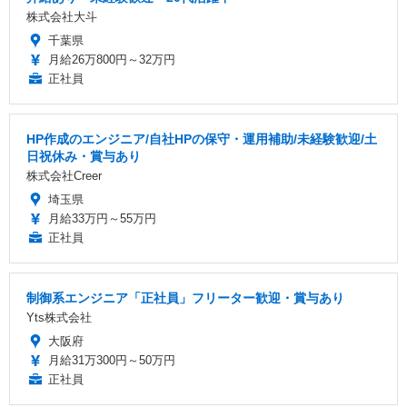
株式会社大斗
千葉県
月給26万800円～32万円
正社員
HP作成のエンジニア/自社HPの保守・運用補助/未経験歓迎/土
日祝休み・賞与あり
株式会社Creer
埼玉県
月給33万円～55万円
正社員
制御系エンジニア「正社員」フリーター歓迎・賞与あり
Yts株式会社
大阪府
月給31万300円～50万円
正社員