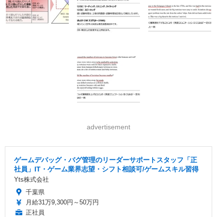
advertisement
ゲームデバッグ・バグ管理のリーダーサポートスタッフ「正
社員」IT・ゲーム業界志望・シフト相談可/ゲームスキル習得
Yts株式会社
千葉県
月給31万9,300円～50万円
正社員