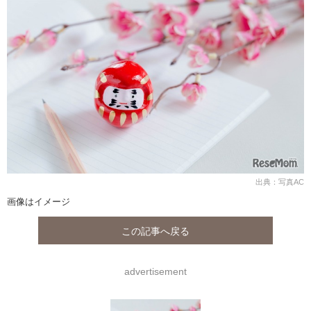
出典：写真AC
画像はイメージ
この記事へ戻る
advertisement