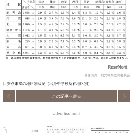
画像出典：鹿児島県教育委員会
目安点未満の地区別状況（出身中学校所在地区別）
この記事へ戻る
advertisement