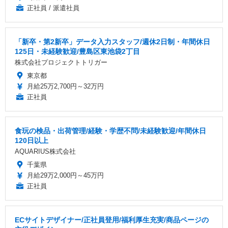
正社員 / 派遣社員
「新卒・第2新卒」データ入力スタッフ/週休2日制・年間休日
125日・未経験歓迎/豊島区東池袋2丁目
株式会社プロジェクトトリガー
東京都
月給25万2,700円～32万円
正社員
食玩の検品・出荷管理/経験・学歴不問/未経験歓迎/年間休日
120日以上
AQUARIUS株式会社
千葉県
月給29万2,000円～45万円
正社員
ECサイトデザイナー/正社員登用/福利厚生充実/商品ページの