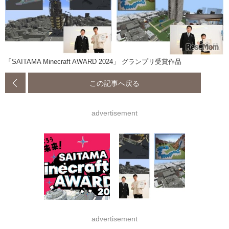
「SAITAMA Minecraft AWARD 2024」 グランプリ受賞作品
この記事へ戻る
advertisement
advertisement