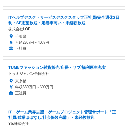
ITヘルプデスク・サービスデスクスタッフ正社員/完全週休2日
制・SE志望歓迎・定着率高い・未経験歓迎
株式会社LOP
千葉県
月給29万円～40万円
正社員
TUMI/ファッション雑貨販売/店長・サブ/福利厚生充実
トゥミジャパン合同会社
東京都
年収350万円～600万円
正社員
IT・ゲーム業界志望・ゲームプロジェクト管理サポート「正
社員/残業ほぼなし/社会保険完備」・未経験歓迎
Yts株式会社