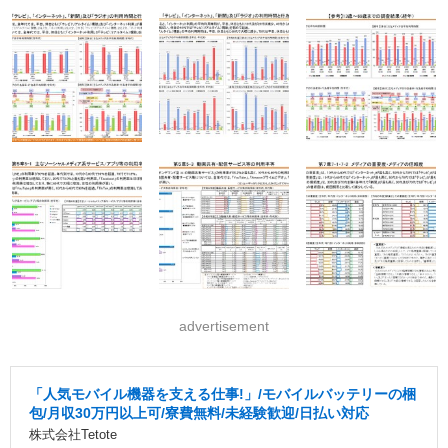
advertisement
「人気モバイル機器を支える仕事!」/モバイルバッテリーの梱
包/月収30万円以上可/寮費無料/未経験歓迎/日払い対応
株式会社Tetote