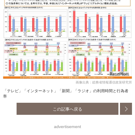
画像出典：総務省情報通信政策研究所
「テレビ」「インターネット」「新聞」「ラジオ」の利用時間と行為者
率
この記事へ戻る
advertisement