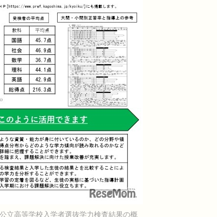
県公立高等学校入学者選抜学力検査結果の概