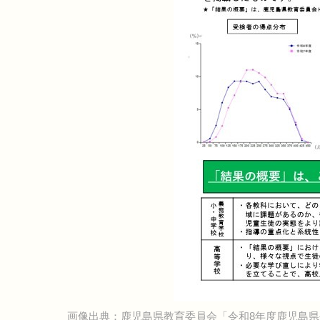
画像出典：鹿児島県教育委員会「令和8年度鹿児島