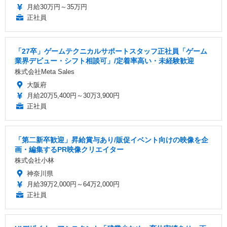
月給30万円～35万円
正社員
「27卒」ゲームテクニカルサポートスタッフ正社員「ゲーム
業界デビュー・シフト相談可」/定着率高い・未経験歓迎
株式会社Meta Sales
大阪府
月給20万5,400円～30万3,900円
正社員
「第二新卒歓迎」昇給賞与あり/販促イベント向けの映像を企
画・編集するPR映像クリエイター
株式会社小林
神奈川県
月給39万2,000円～64万2,000円
正社員