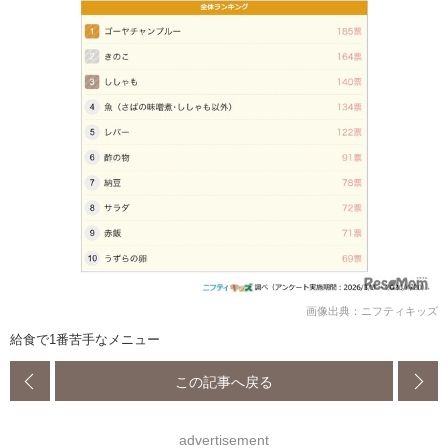
画像出典：ニフティキッズ
給食で1番苦手なメニュー
この記事へ戻る
advertisement