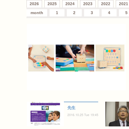
2026
2025
2024
2023
2022
2021
month
1
2
3
4
5
先生
2016.10.25 Tue 19:45