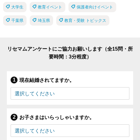
大学生
教育イベント
保護者向けイベント
千葉県
埼玉県
教育・受験 トピックス
リセマムアンケートにご協力お願いします（全15問・所
要時間：3分程度）
現在結婚されてますか。
お子さまはいらっしゃいますか。