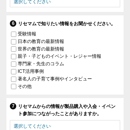
リセマムで知りたい情報をお聞かせください。
受験情報
日本の教育の最新情報
世界の教育の最新情報
親子・子どものイベント・レジャー情報
専門家・先生のコラム
ICT活用事例
著名人の子育て事例やインタビュー
その他
リセマムからの情報が製品購入や入会・イベン
ト参加につながったことがありますか。