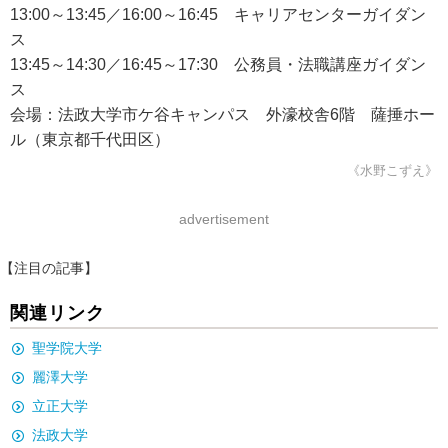
13:00～13:45／16:00～16:45 キャリアセンターガイダン
ス
13:45～14:30／16:45～17:30 公務員・法職講座ガイダン
ス
会場：法政大学市ケ谷キャンパス 外濠校舎6階 薩捶ホー
ル（東京都千代田区）
《水野こずえ》
advertisement
【注目の記事】
関連リンク
聖学院大学
麗澤大学
立正大学
法政大学