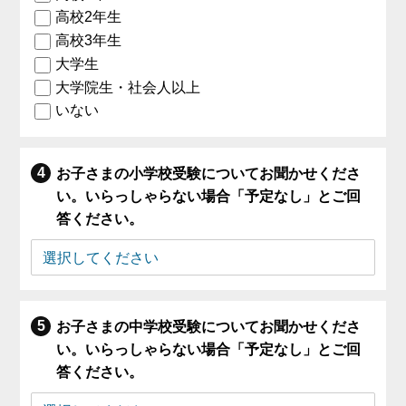
高校2年生
高校3年生
大学生
大学院生・社会人以上
いない
お子さまの小学校受験についてお聞かせくださ
い。いらっしゃらない場合「予定なし」とご回
答ください。
お子さまの中学校受験についてお聞かせくださ
い。いらっしゃらない場合「予定なし」とご回
答ください。