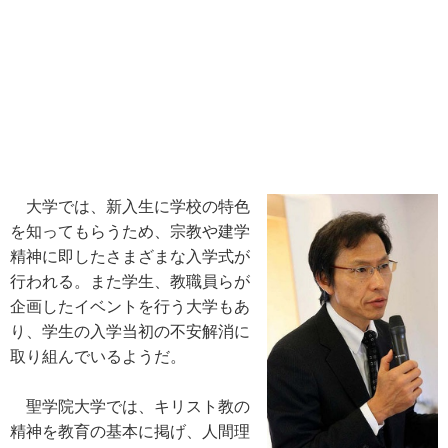
大学では、新入生に学校の特色
を知ってもらうため、宗教や建学
精神に即したさまざまな入学式が
行われる。また学生、教職員らが
企画したイベントを行う大学もあ
り、学生の入学当初の不安解消に
取り組んでいるようだ。
聖学院大学では、キリスト教の
精神を教育の基本に掲げ、人間理