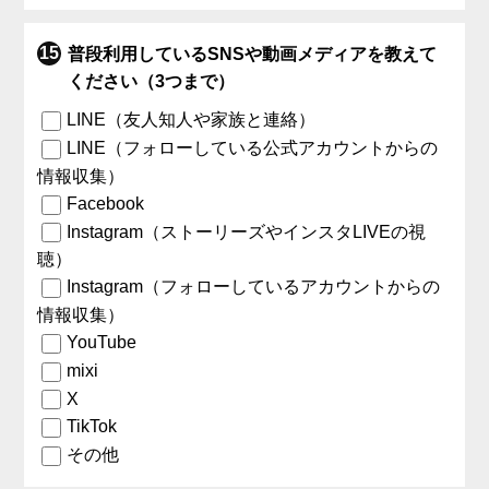
普段利用しているSNSや動画メディアを教えて
ください（3つまで）
LINE（友人知人や家族と連絡）
LINE（フォローしている公式アカウントからの
情報収集）
Facebook
Instagram（ストーリーズやインスタLIVEの視
聴）
Instagram（フォローしているアカウントからの
情報収集）
YouTube
mixi
X
TikTok
その他