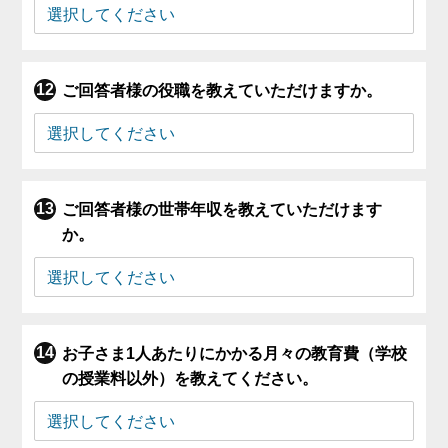
ご回答者様の役職を教えていただけますか。
ご回答者様の世帯年収を教えていただけます
か。
お子さま1人あたりにかかる月々の教育費（学校
の授業料以外）を教えてください。