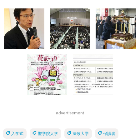
advertisement
入学式
聖学院大学
法政大学
保護者