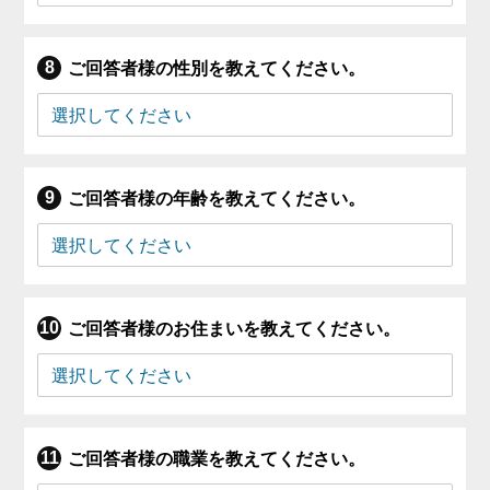
ご回答者様の性別を教えてください。
ご回答者様の年齢を教えてください。
ご回答者様のお住まいを教えてください。
ご回答者様の職業を教えてください。