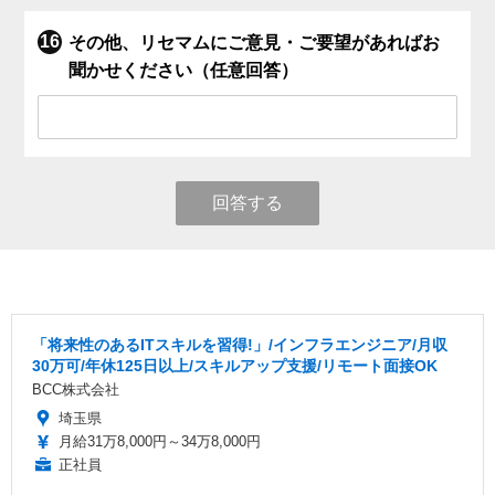
その他、リセマムにご意見・ご要望があればお
聞かせください（任意回答）
回答する
「将来性のあるITスキルを習得!」/インフラエンジニア/月収
30万可/年休125日以上/スキルアップ支援/リモート面接OK
BCC株式会社
埼玉県
月給31万8,000円～34万8,000円
正社員