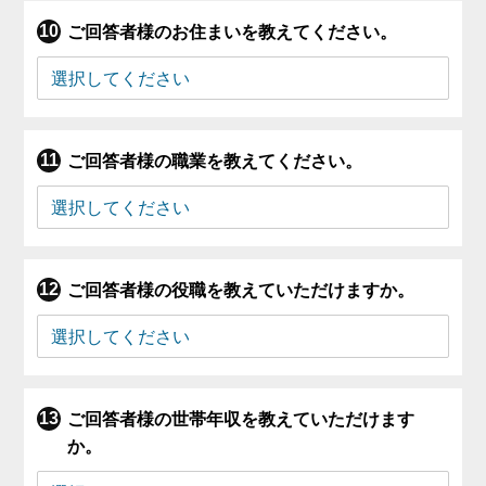
ご回答者様のお住まいを教えてください。
ご回答者様の職業を教えてください。
ご回答者様の役職を教えていただけますか。
ご回答者様の世帯年収を教えていただけます
か。