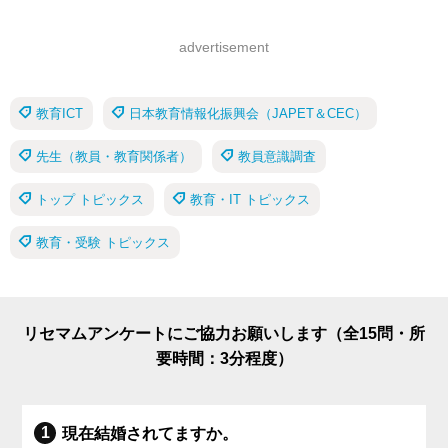
advertisement
教育ICT
日本教育情報化振興会（JAPET＆CEC）
先生（教員・教育関係者）
教員意識調査
トップ トピックス
教育・IT トピックス
教育・受験 トピックス
リセマムアンケートにご協力お願いします（全15問・所
要時間：3分程度）
現在結婚されてますか。