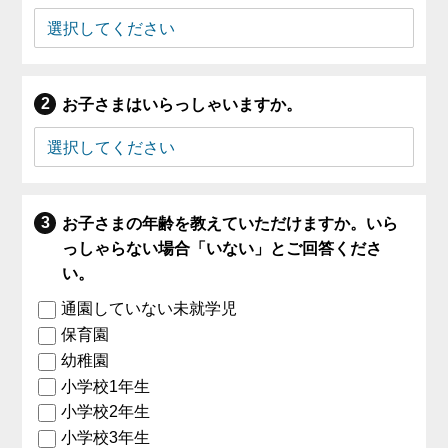
お子さまはいらっしゃいますか。
お子さまの年齢を教えていただけますか。いら
っしゃらない場合「いない」とご回答くださ
い。
通園していない未就学児
保育園
幼稚園
小学校1年生
小学校2年生
小学校3年生