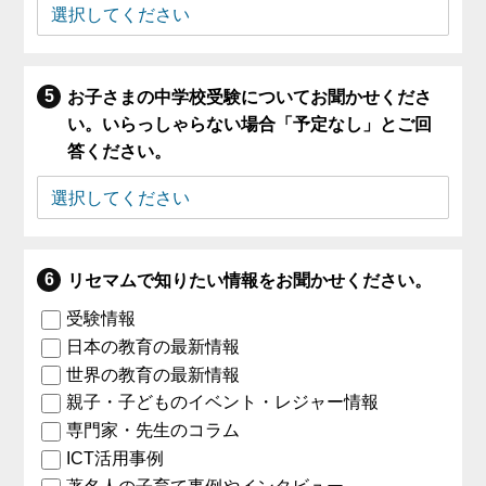
お子さまの中学校受験についてお聞かせくださ
い。いらっしゃらない場合「予定なし」とご回
答ください。
リセマムで知りたい情報をお聞かせください。
受験情報
日本の教育の最新情報
世界の教育の最新情報
親子・子どものイベント・レジャー情報
専門家・先生のコラム
ICT活用事例