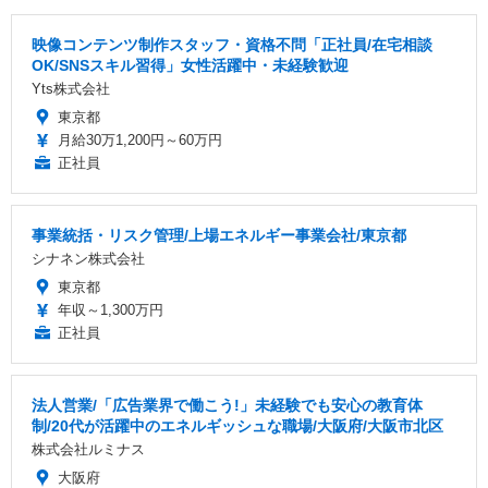
映像コンテンツ制作スタッフ・資格不問「正社員/在宅相談
OK/SNSスキル習得」女性活躍中・未経験歓迎
Yts株式会社
東京都
月給30万1,200円～60万円
正社員
事業統括・リスク管理/上場エネルギー事業会社/東京都
シナネン株式会社
東京都
年収～1,300万円
正社員
法人営業/「広告業界で働こう!」未経験でも安心の教育体
制/20代が活躍中のエネルギッシュな職場/大阪府/大阪市北区
株式会社ルミナス
大阪府