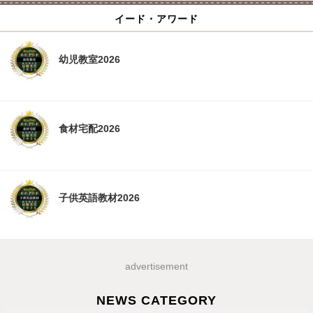
イード・アワード
幼児教室2026
食材宅配2026
子供英語教材2026
advertisement
NEWS CATEGORY