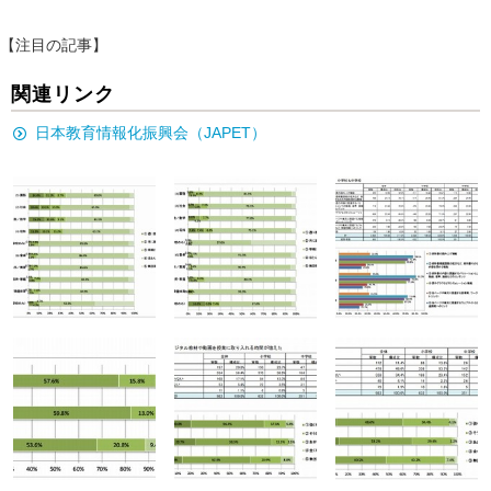
【注目の記事】
関連リンク
日本教育情報化振興会（JAPET）