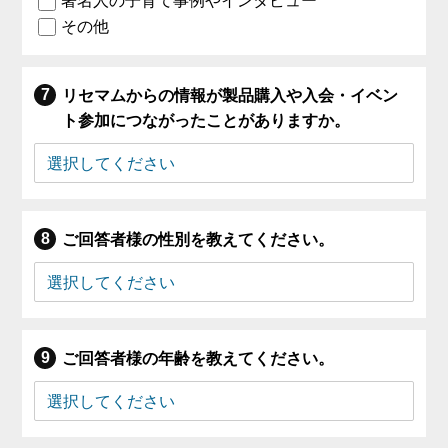
著名人の子育て事例やインタビュー
その他
リセマムからの情報が製品購入や入会・イベン
ト参加につながったことがありますか。
ご回答者様の性別を教えてください。
ご回答者様の年齢を教えてください。