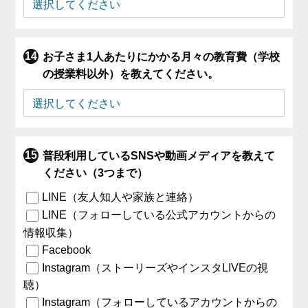
お子さま1人あたりにかかる月々の教育費（学校
の授業料以外）を教えてください。
普段利用しているSNSや動画メディアを教えて
ください（3つまで）
LINE（友人知人や家族と連絡）
LINE（フォローしている公式アカウントからの
情報収集）
Facebook
Instagram（ストーリーズやインスタLIVEの視
聴）
Instagram（フォローしているアカウントからの