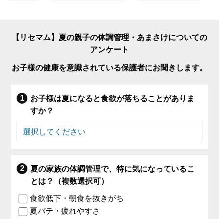
【リセマム】夏の親子の体調管理・あまさけについての
アンケート
お子様の健康を意識されている保護者にお聞きします。
お子様は夏になると食欲が落ちることがありま
すか？
夏の家族の体調管理で、特に気になっているこ
とは？（複数選択可）
食欲低下・朝食を抜きがち
夏バテ・疲れやすさ