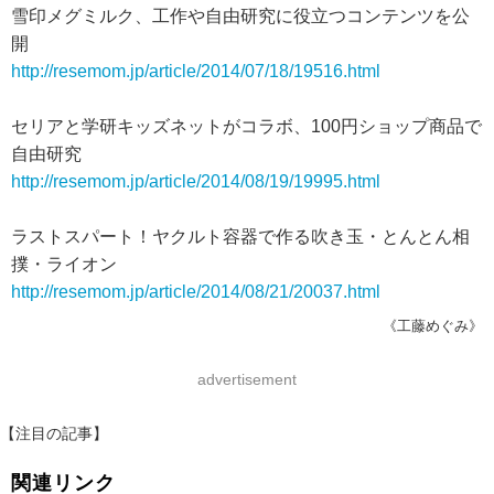
雪印メグミルク、工作や自由研究に役立つコンテンツを公
開
http://resemom.jp/article/2014/07/18/19516.html
セリアと学研キッズネットがコラボ、100円ショップ商品で
自由研究
http://resemom.jp/article/2014/08/19/19995.html
ラストスパート！ヤクルト容器で作る吹き玉・とんとん相
撲・ライオン
http://resemom.jp/article/2014/08/21/20037.html
《工藤めぐみ》
advertisement
【注目の記事】
関連リンク