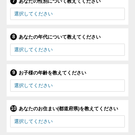
あなたの性別について教えてください
あなたの年代について教えてください
お子様の年齢を教えてください
あなたのお住まい(都道府県)を教えてください