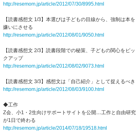
http://resemom.jp/article/2012/07/30/8995.html
【読書感想文 1/3】本選びは子どもの目線から、強制は本を
嫌いにさせる
http://resemom.jp/article/2012/08/01/9050.html
【読書感想文 2/3】読書段階での秘策、子どもの関心をピッ
クアップ
http://resemom.jp/article/2012/08/02/9073.html
【読書感想文 3/3】感想文は「自己紹介」として捉えるべき
http://resemom.jp/article/2012/08/03/9100.html
◆工作
Z会、小1・2生向けサポートサイトを公開…工作と自由研究
が1日で終わる
http://resemom.jp/article/2014/07/18/19518.html