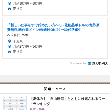
月給30万円～50万円
正社員
「新しい仕事をすぐ始めたい方へ!」/化粧品ボトルの検品/寮
費無料/軽作業メイン/未経験OK/20〜30代活躍中
株式会社Tetote
千葉県
月給27万円～34万円
正社員
Sponsored by
関連ニュース
【夏休み】「自由研究」とともに検索されるワー
ドランキング
教育・受験