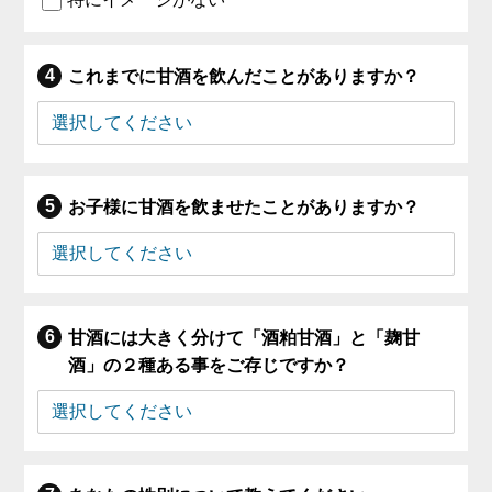
これまでに甘酒を飲んだことがありますか？
お子様に甘酒を飲ませたことがありますか？
甘酒には大きく分けて「酒粕甘酒」と「麹甘
酒」の２種ある事をご存じですか？