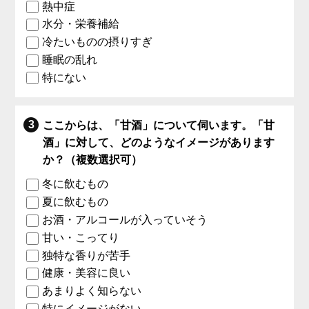
熱中症
水分・栄養補給
冷たいものの摂りすぎ
睡眠の乱れ
特にない
ここからは、「甘酒」について伺います。「甘
酒」に対して、どのようなイメージがあります
か？（複数選択可）
冬に飲むもの
夏に飲むもの
お酒・アルコールが入っていそう
甘い・こってり
独特な香りが苦手
健康・美容に良い
あまりよく知らない
特にイメージがない