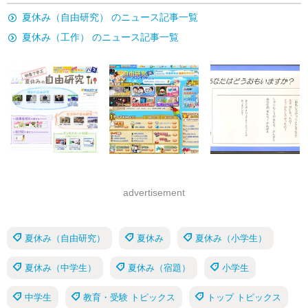
夏休み（自由研究） のニュース記事一覧
夏休み（工作） のニュース記事一覧
advertisement
夏休み（自由研究）
夏休み
夏休み（小学生）
夏休み（中学生）
夏休み（宿題）
小学生
中学生
教育・受験 トピックス
トップ トピックス