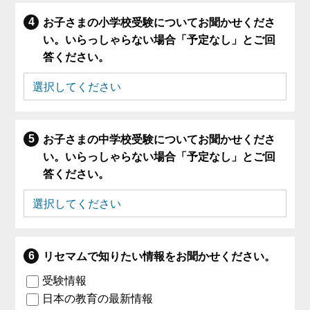
お子さまの小学校受験についてお聞かせくださ
い。いらっしゃらない場合「予定なし」とご回
答ください。
お子さまの中学校受験についてお聞かせくださ
い。いらっしゃらない場合「予定なし」とご回
答ください。
リセマムで知りたい情報をお聞かせください。
受験情報
日本の教育の最新情報