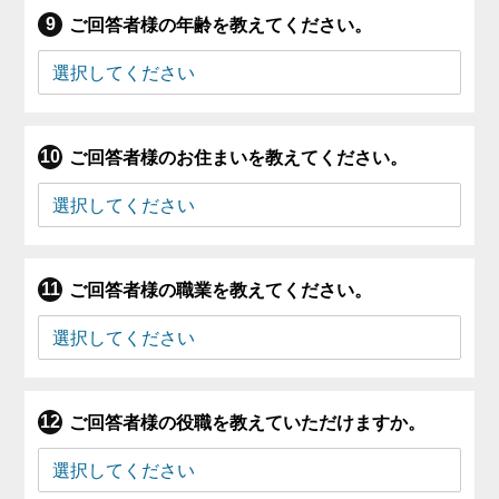
ご回答者様の年齢を教えてください。
ご回答者様のお住まいを教えてください。
ご回答者様の職業を教えてください。
ご回答者様の役職を教えていただけますか。