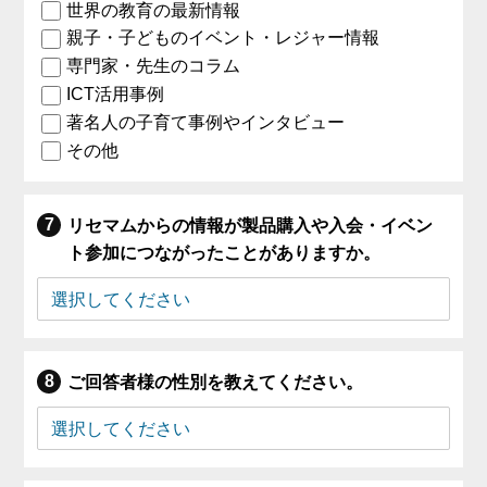
世界の教育の最新情報
親子・子どものイベント・レジャー情報
専門家・先生のコラム
ICT活用事例
著名人の子育て事例やインタビュー
その他
リセマムからの情報が製品購入や入会・イベン
ト参加につながったことがありますか。
ご回答者様の性別を教えてください。