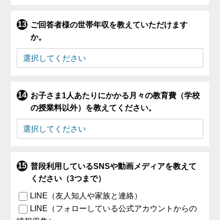
ご回答者様の世帯年収を教えていただけます
か。
お子さま1人あたりにかかる月々の教育費（学校
の授業料以外）を教えてください。
普段利用しているSNSや動画メディアを教えて
ください（3つまで）
LINE（友人知人や家族と連絡）
LINE（フォローしている公式アカウントからの