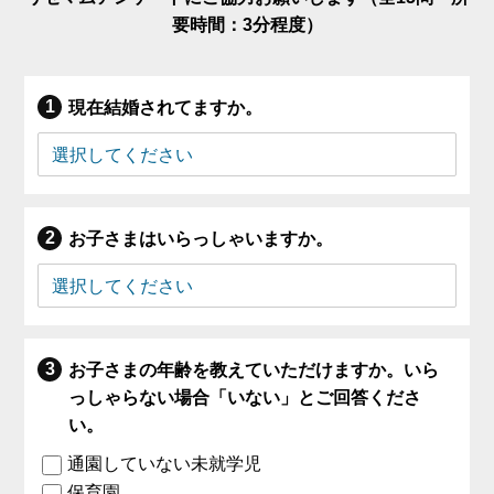
要時間：3分程度）
現在結婚されてますか。
お子さまはいらっしゃいますか。
お子さまの年齢を教えていただけますか。いら
っしゃらない場合「いない」とご回答くださ
い。
通園していない未就学児
保育園