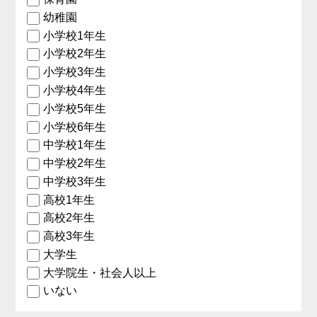
幼稚園
小学校1年生
小学校2年生
小学校3年生
小学校4年生
小学校5年生
小学校6年生
中学校1年生
中学校2年生
中学校3年生
高校1年生
高校2年生
高校3年生
大学生
大学院生・社会人以上
いない