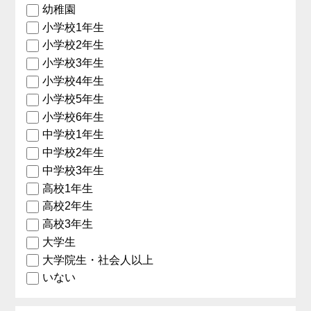
幼稚園
小学校1年生
小学校2年生
小学校3年生
小学校4年生
小学校5年生
小学校6年生
中学校1年生
中学校2年生
中学校3年生
高校1年生
高校2年生
高校3年生
大学生
大学院生・社会人以上
いない