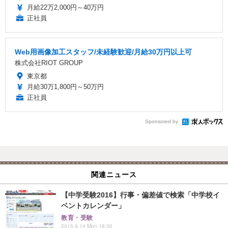
月給22万2,000円～40万円
正社員
Web用画像加工スタッフ/未経験歓迎/月給30万円以上可
株式会社RIOT GROUP
東京都
月給30万1,800円～50万円
正社員
Sponsored by
関連ニュース
【中学受験2016】行事・偏差値で検索「中学校イ
ベントカレンダー」
教育・受験
2015.9.14 Mon 16:30