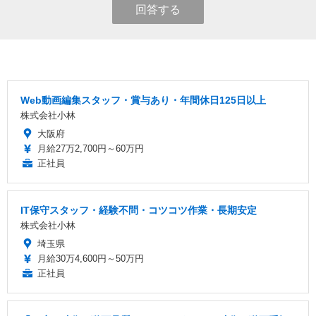
回答する
Web動画編集スタッフ・賞与あり・年間休日125日以上
株式会社小林
大阪府
月給27万2,700円～60万円
正社員
IT保守スタッフ・経験不問・コツコツ作業・長期安定
株式会社小林
埼玉県
月給30万4,600円～50万円
正社員