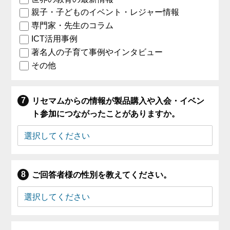
親子・子どものイベント・レジャー情報
専門家・先生のコラム
ICT活用事例
著名人の子育て事例やインタビュー
その他
リセマムからの情報が製品購入や入会・イベン
ト参加につながったことがありますか。
ご回答者様の性別を教えてください。