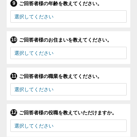
ご回答者様の年齢を教えてください。
ご回答者様のお住まいを教えてください。
ご回答者様の職業を教えてください。
ご回答者様の役職を教えていただけますか。