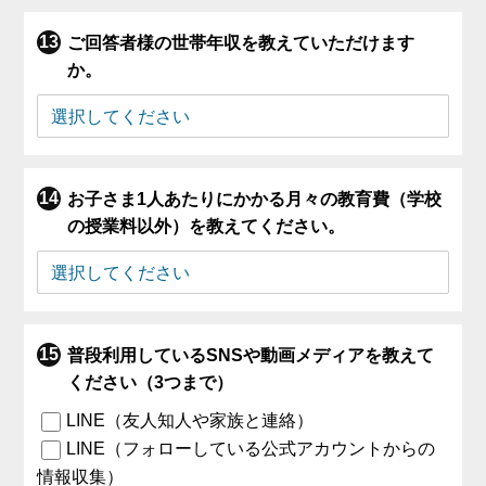
ご回答者様の世帯年収を教えていただけます
か。
お子さま1人あたりにかかる月々の教育費（学校
の授業料以外）を教えてください。
普段利用しているSNSや動画メディアを教えて
ください（3つまで）
LINE（友人知人や家族と連絡）
LINE（フォローしている公式アカウントからの
情報収集）