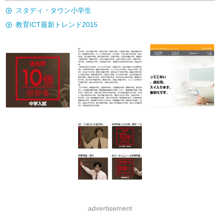
スタディ・タウン小学生
教育ICT最新トレンド2015
advertisement