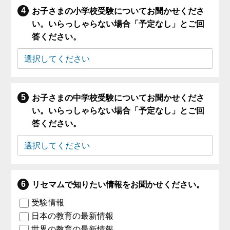
お子さまの小学校受験についてお聞かせくださ
い。いらっしゃらない場合「予定なし」とご回
答ください。
お子さまの中学校受験についてお聞かせくださ
い。いらっしゃらない場合「予定なし」とご回
答ください。
リセマムで知りたい情報をお聞かせください。
受験情報
日本の教育の最新情報
世界の教育の最新情報