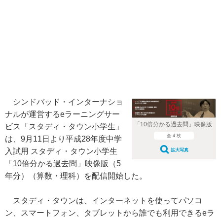
シンドバッド・インターナショ
ナルが運営するeラーニングサー
「10倍分かる過去問」映像版
ビス「スタディ・タウン小学生」
全 4 枚
は、9月11日より平成28年度中学
入試用 スタディ・タウン小学生
拡大写真
「10倍分かる過去問」映像版（5
年分）（算数・理科）を配信開始した。
スタディ・タウンは、インターネットを使ってパソコ
ン、スマートフォン、タブレットから誰でも利用できるeラ