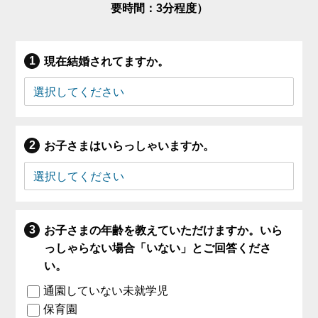
要時間：3分程度）
現在結婚されてますか。
お子さまはいらっしゃいますか。
お子さまの年齢を教えていただけますか。いら
っしゃらない場合「いない」とご回答くださ
い。
通園していない未就学児
保育園