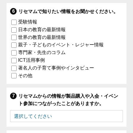
リセマムで知りたい情報をお聞かせください。
受験情報
日本の教育の最新情報
世界の教育の最新情報
親子・子どものイベント・レジャー情報
専門家・先生のコラム
ICT活用事例
著名人の子育て事例やインタビュー
その他
リセマムからの情報が製品購入や入会・イベン
ト参加につながったことがありますか。