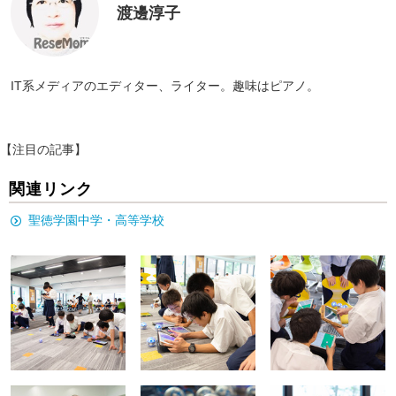
渡邊淳子
IT系メディアのエディター、ライター。趣味はピアノ。
【注目の記事】
関連リンク
聖徳学園中学・高等学校