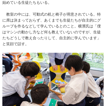
始めている生徒たちもいる。
教室の中には、可動式の机と椅子が用意されている。特
に席は決まっておらず、あくまでも生徒たちが自主的にグ
ループを作るなどして学んでいるとのこと。横濱氏は「僕
はマシンの動かし方など何も教えていないのですが、生徒
たちどうしで教え合ったりして、自主的に学んでいます」
と笑顔で話す。