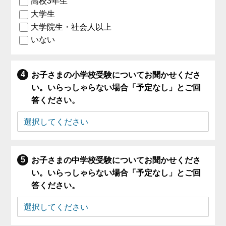
高校3年生
大学生
大学院生・社会人以上
いない
お子さまの小学校受験についてお聞かせくださ
い。いらっしゃらない場合「予定なし」とご回
答ください。
お子さまの中学校受験についてお聞かせくださ
い。いらっしゃらない場合「予定なし」とご回
答ください。