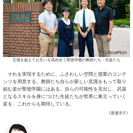
立場を超えてお互いを高め合う聖徳学園の教師たち・生徒たち
それを実現するために、ふさわしい空間と授業のコンテ
ンツを用意する。教師たち自らが新しい意識をもって取り
組む姿が聖徳学園にはある。自らの可能性を見出し、武器
となるスキルを身につけた生徒たちが世界に巣立っていく
姿を、これからも期待している。
《渡邊淳子》