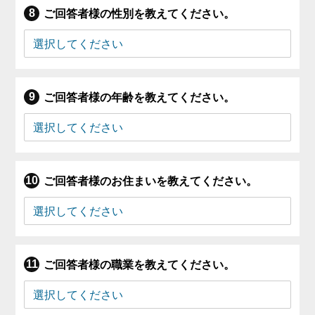
ご回答者様の性別を教えてください。
ご回答者様の年齢を教えてください。
ご回答者様のお住まいを教えてください。
ご回答者様の職業を教えてください。