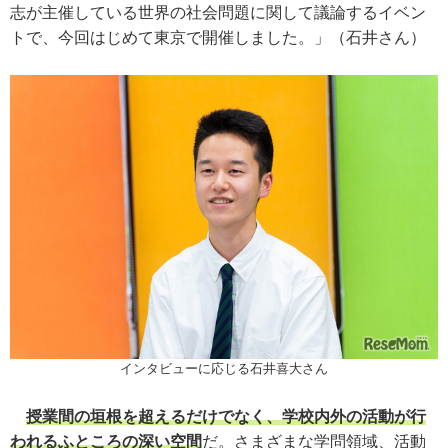
志が主催している世界の社会問題に関して議論するイベン
トで、今回はじめて東京で開催しました。」（石井さん）
インタビューに応じる石井喜大さん
授業間の垣根を超えるだけでなく、学校内外の活動が行
われるふところの深い空間
だ。さまざまな学問領域、活動