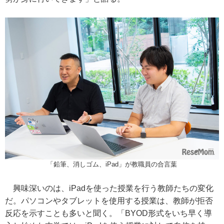
「鉛筆、消しゴム、iPad」が教職員の合言葉
興味深いのは、iPadを使った授業を行う教師たちの変化
だ。パソコンやタブレットを使用する授業は、教師が拒否
反応を示すことも多いと聞く。「BYOD形式をいち早く導