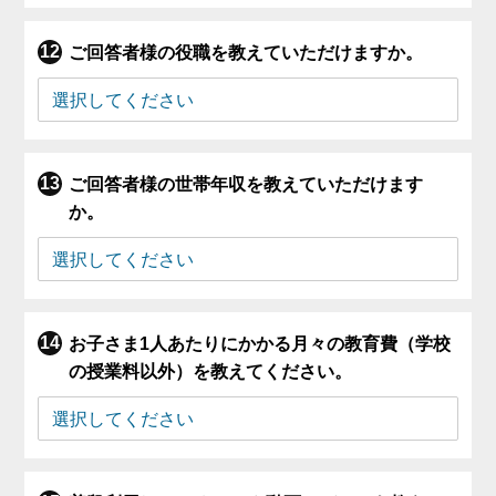
ご回答者様の役職を教えていただけますか。
ご回答者様の世帯年収を教えていただけます
か。
お子さま1人あたりにかかる月々の教育費（学校
の授業料以外）を教えてください。