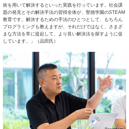
術を用いて解決するといった実践を行っています。社会課
題の発見とその解決手法の習得全体が、聖徳学園のSTEAM
教育です。解決するための手法のひとつとして、もちろん
プログラミングも教えますが、それだけではなく、さまざ
まな方法を常に提起して、より良い解決法を探すように促
しています。」（品田氏）