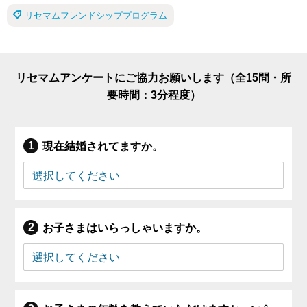
リセマムフレンドシッププログラム
リセマムアンケートにご協力お願いします（全15問・所
要時間：3分程度）
現在結婚されてますか。
お子さまはいらっしゃいますか。