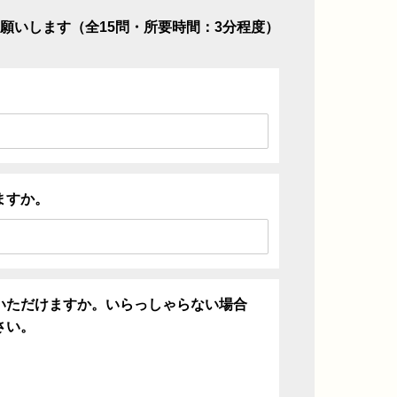
願いします（全15問・所要時間：3分程度）
ますか。
いただけますか。いらっしゃらない場合
さい。