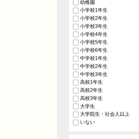
幼稚園
小学校1年生
小学校2年生
小学校3年生
小学校4年生
小学校5年生
小学校6年生
中学校1年生
中学校2年生
中学校3年生
高校1年生
高校2年生
高校3年生
大学生
大学院生・社会人以上
いない