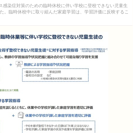
ルス感染症対策のための臨時休校に伴い学校に登校できない児童生
た。臨時休校中に取り組んだ家庭学習は、学習評価に反映するこ