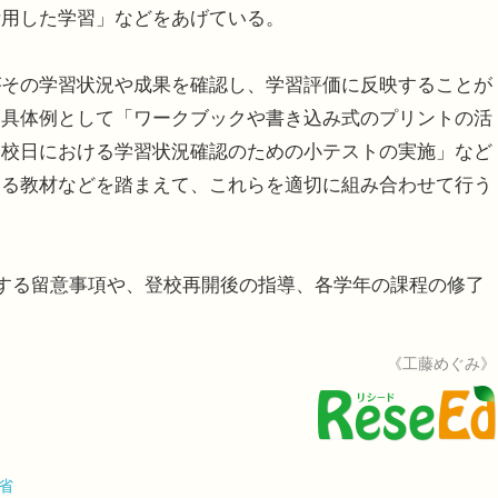
活用した学習」などをあげている。
その学習状況や成果を確認し、学習評価に反映することが
、具体例として「ワークブックや書き込み式のプリントの活
登校日における学習状況確認のための小テストの実施」など
する教材などを踏まえて、これらを適切に組み合わせて行う
する留意事項や、登校再開後の指導、各学年の課程の修了
《工藤めぐみ》
省