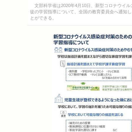
文部科学省は2020年4月10日、新型コロナウイ
徒の学習指導について、全国の教育委員会へ通知し
とができる。