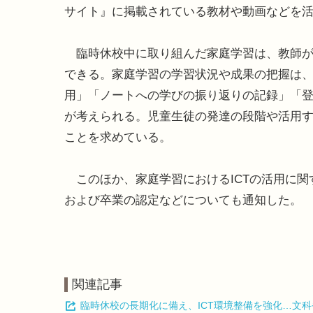
サイト』に掲載されている教材や動画などを
臨時休校中に取り組んだ家庭学習は、教師が
できる。家庭学習の学習状況や成果の把握は
用」「ノートへの学びの振り返りの記録」「
が考えられる。児童生徒の発達の段階や活用
ことを求めている。
このほか、家庭学習におけるICTの活用に関
および卒業の認定などについても通知した。
関連記事
臨時休校の長期化に備え、ICT環境整備を強化…文科