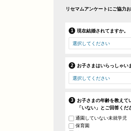
リセマムアンケートにご協力お
現在結婚されてますか。
お子さまはいらっしゃい
お子さまの年齢を教えて
「いない」とご回答くだ
通園していない未就学児
保育園