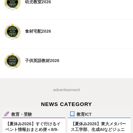
幼児教室2026
食材宅配2026
子供英語教材2026
advertisement
NEWS CATEGORY
教育・受験
教育ICT
【夏休み2026】すぐ行けるイ
【夏休み2026】東大メタバー
ベント情報おまとめ便＜8/9-
ス工学部、生成AIなどジュニ