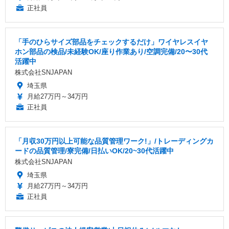
正社員
「手のひらサイズ部品をチェックするだけ」ワイヤレスイヤ
ホン部品の検品/未経験OK/座り作業あり/空調完備/20〜30代
活躍中
株式会社SNJAPAN
埼玉県
月給27万円～34万円
正社員
「月収30万円以上可能な品質管理ワーク!」/トレーディングカ
ードの品質管理/寮完備/日払いOK/20~30代活躍中
株式会社SNJAPAN
埼玉県
月給27万円～34万円
正社員