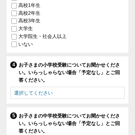
高校1年生
高校2年生
高校3年生
大学生
大学院生・社会人以上
いない
お子さまの小学校受験についてお聞かせくださ
い。いらっしゃらない場合「予定なし」とご回
答ください。
お子さまの中学校受験についてお聞かせくださ
い。いらっしゃらない場合「予定なし」とご回
答ください。