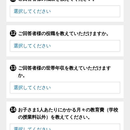
ご回答者様の役職を教えていただけますか。
ご回答者様の世帯年収を教えていただけます
か。
お子さま1人あたりにかかる月々の教育費（学校
の授業料以外）を教えてください。