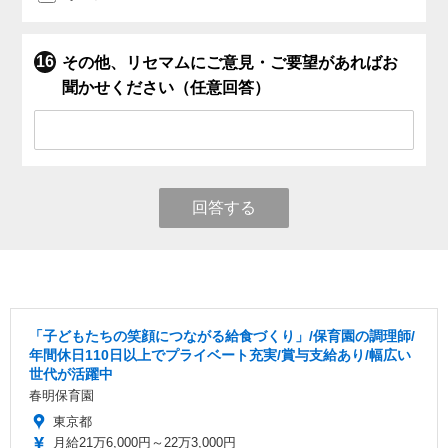
その他、リセマムにご意見・ご要望があればお
聞かせください（任意回答）
回答する
「子どもたちの笑顔につながる給食づくり」/保育園の調理師/
年間休日110日以上でプライベート充実/賞与支給あり/幅広い
世代が活躍中
春明保育園
東京都
月給21万6,000円～22万3,000円