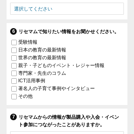
リセマムで知りたい情報をお聞かせください。
受験情報
日本の教育の最新情報
世界の教育の最新情報
親子・子どものイベント・レジャー情報
専門家・先生のコラム
ICT活用事例
著名人の子育て事例やインタビュー
その他
リセマムからの情報が製品購入や入会・イベン
ト参加につながったことがありますか。