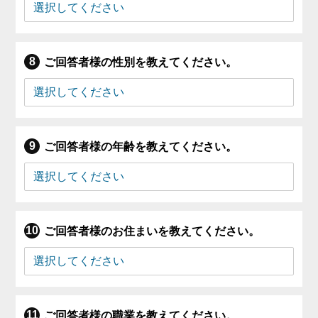
ご回答者様の性別を教えてください。
ご回答者様の年齢を教えてください。
ご回答者様のお住まいを教えてください。
ご回答者様の職業を教えてください。