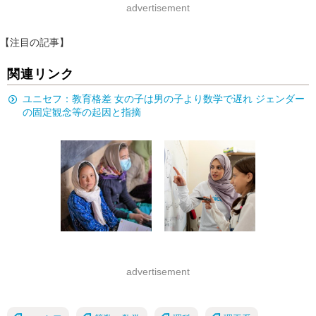
advertisement
【注目の記事】
関連リンク
ユニセフ：教育格差 女の子は男の子より数学で遅れ ジェンダー
の固定観念等の起因と指摘
advertisement