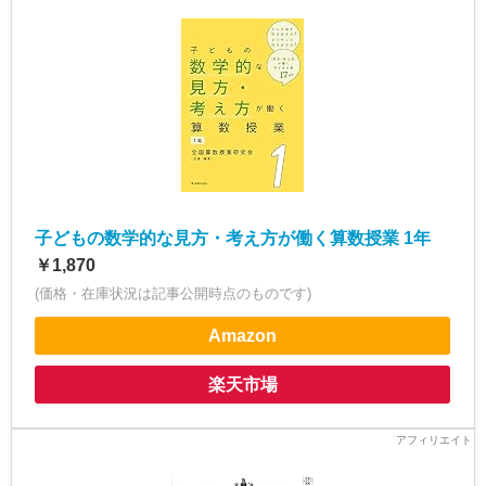
子どもの数学的な見方・考え方が働く算数授業 1年
￥1,870
(価格・在庫状況は記事公開時点のものです)
Amazon
楽天市場