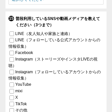
普段利用しているSNSや動画メディアを教えて
ください（3つまで）
LINE（友人知人や家族と連絡）
LINE（フォローしている公式アカウントからの
情報収集）
Facebook
Instagram（ストーリーズやインスタLIVEの視
聴）
Instagram（フォローしているアカウントからの
情報収集）
YouTube
mixi
X
TikTok
その他