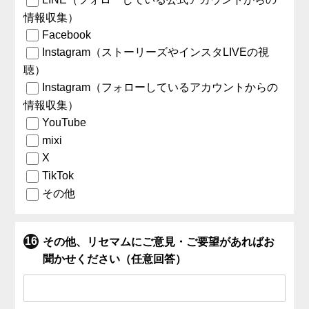
情報収集）
Facebook
Instagram（ストーリーズやインスタLIVEの視
聴）
Instagram（フォローしているアカウントからの
情報収集）
YouTube
mixi
X
TikTok
その他
その他、リセマムにご意見・ご要望があればお
聞かせください（任意回答）