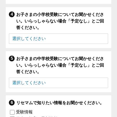
お子さまの小学校受験についてお聞かせくださ
い。いらっしゃらない場合「予定なし」とご回
答ください。
お子さまの中学校受験についてお聞かせくださ
い。いらっしゃらない場合「予定なし」とご回
答ください。
リセマムで知りたい情報をお聞かせください。
受験情報