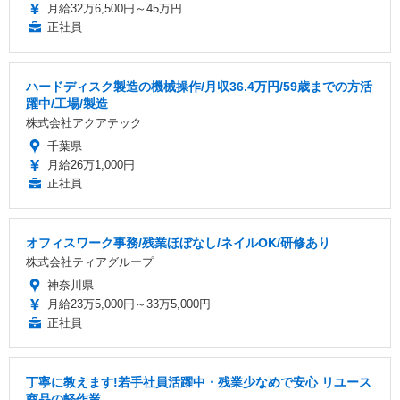
月給32万6,500円～45万円
正社員
ハードディスク製造の機械操作/月収36.4万円/59歳までの方活
躍中/工場/製造
株式会社アクアテック
千葉県
月給26万1,000円
正社員
オフィスワーク事務/残業ほぼなし/ネイルOK/研修あり
株式会社ティアグループ
神奈川県
月給23万5,000円～33万5,000円
正社員
丁寧に教えます!若手社員活躍中・残業少なめで安心 リユース
商品の軽作業