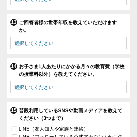
ご回答者様の世帯年収を教えていただけます
か。
お子さま1人あたりにかかる月々の教育費（学校
の授業料以外）を教えてください。
普段利用しているSNSや動画メディアを教えて
ください（3つまで）
LINE（友人知人や家族と連絡）
LINE（フォローしている公式アカウントからの