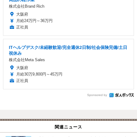
株式会社Brand Rich
大阪府
月給24万円～36万円
正社員
ITヘルプデスク/未経験歓迎/完全週休2日制/社会保険完備/土日
祝休み
株式会社Meta Sales
大阪府
月給30万9,800円～45万円
正社員
Sponsored by
関連ニュース