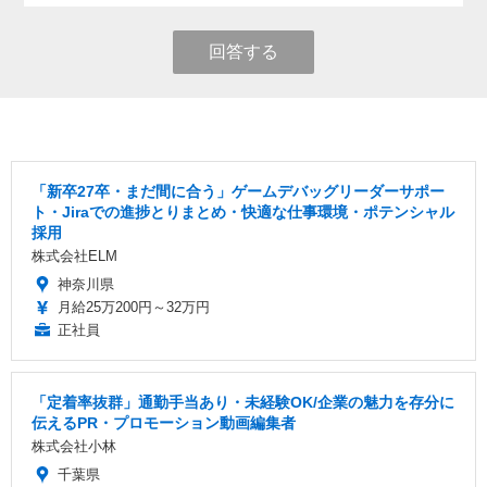
回答する
「新卒27卒・まだ間に合う」ゲームデバッグリーダーサポー
ト・Jiraでの進捗とりまとめ・快適な仕事環境・ポテンシャル
採用
株式会社ELM
神奈川県
月給25万200円～32万円
正社員
「定着率抜群」通勤手当あり・未経験OK/企業の魅力を存分に
伝えるPR・プロモーション動画編集者
株式会社小林
千葉県