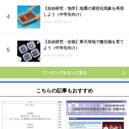
【自由研究・地学】地震の液状化現象を再現
しよう（中学生向け）
2018.7.24 Tue 10:15
【自由研究・生物】寒天培地で微生物を育て
よう（中学生向け）
2018.7.11 Wed 15:00
ランキングをもっと見る
こちらの記事もおすすめ