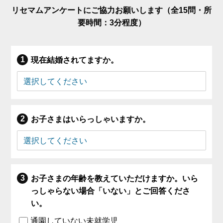
リセマムアンケートにご協力お願いします（全15問・所
要時間：3分程度）
現在結婚されてますか。
お子さまはいらっしゃいますか。
お子さまの年齢を教えていただけますか。いら
っしゃらない場合「いない」とご回答くださ
い。
通園していない未就学児