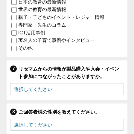
日本の教育の最新情報
世界の教育の最新情報
親子・子どものイベント・レジャー情報
専門家・先生のコラム
ICT活用事例
著名人の子育て事例やインタビュー
その他
リセマムからの情報が製品購入や入会・イベン
ト参加につながったことがありますか。
ご回答者様の性別を教えてください。