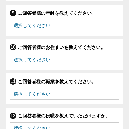
ご回答者様の年齢を教えてください。
ご回答者様のお住まいを教えてください。
ご回答者様の職業を教えてください。
ご回答者様の役職を教えていただけますか。