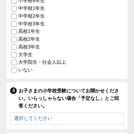
小学校6年生
中学校1年生
中学校2年生
中学校3年生
高校1年生
高校2年生
高校3年生
大学生
大学院生・社会人以上
いない
お子さまの小学校受験についてお聞かせくださ
い。いらっしゃらない場合「予定なし」とご回
答ください。