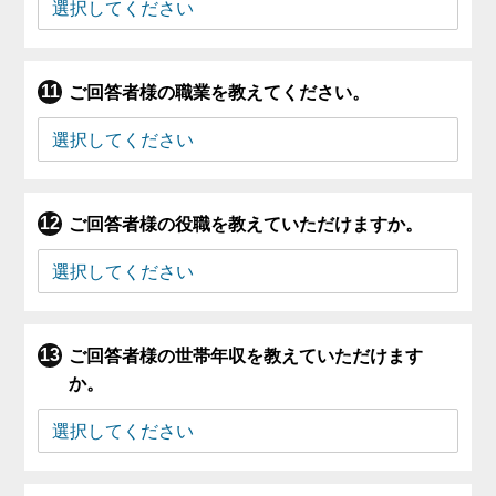
ご回答者様の職業を教えてください。
ご回答者様の役職を教えていただけますか。
ご回答者様の世帯年収を教えていただけます
か。