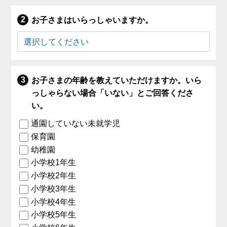
お子さまはいらっしゃいますか。
お子さまの年齢を教えていただけますか。いら
っしゃらない場合「いない」とご回答くださ
い。
通園していない未就学児
保育園
幼稚園
小学校1年生
小学校2年生
小学校3年生
小学校4年生
小学校5年生