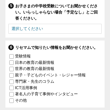
お子さまの中学校受験についてお聞かせくださ
い。いらっしゃらない場合「予定なし」とご回
答ください。
リセマムで知りたい情報をお聞かせください。
受験情報
日本の教育の最新情報
世界の教育の最新情報
親子・子どものイベント・レジャー情報
専門家・先生のコラム
ICT活用事例
著名人の子育て事例やインタビュー
その他