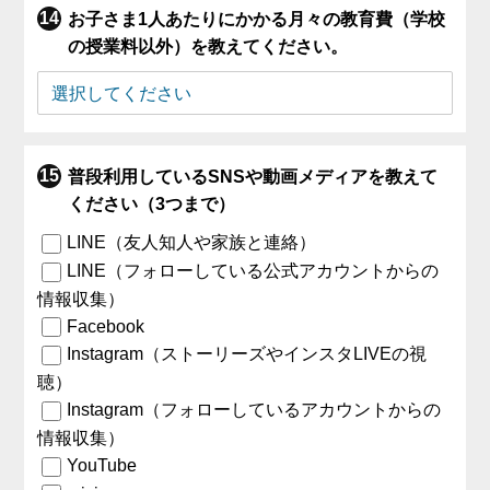
お子さま1人あたりにかかる月々の教育費（学校
の授業料以外）を教えてください。
普段利用しているSNSや動画メディアを教えて
ください（3つまで）
LINE（友人知人や家族と連絡）
LINE（フォローしている公式アカウントからの
情報収集）
Facebook
Instagram（ストーリーズやインスタLIVEの視
聴）
Instagram（フォローしているアカウントからの
情報収集）
YouTube