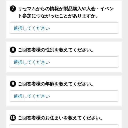
リセマムからの情報が製品購入や入会・イベン
ト参加につながったことがありますか。
ご回答者様の性別を教えてください。
ご回答者様の年齢を教えてください。
ご回答者様のお住まいを教えてください。