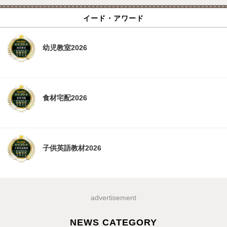
イード・アワード
幼児教室2026
食材宅配2026
子供英語教材2026
advertisement
NEWS CATEGORY