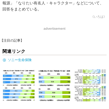
報源」「なりたい有名人・キャラクター」などについて、
回答をまとめている。
《いろは》
advertisement
【注目の記事】
関連リンク
ソニー生命保険