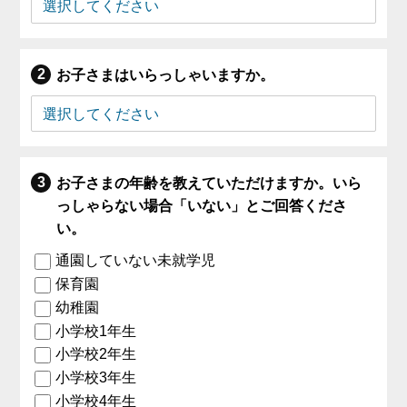
お子さまはいらっしゃいますか。
お子さまの年齢を教えていただけますか。いら
っしゃらない場合「いない」とご回答くださ
い。
通園していない未就学児
保育園
幼稚園
小学校1年生
小学校2年生
小学校3年生
小学校4年生