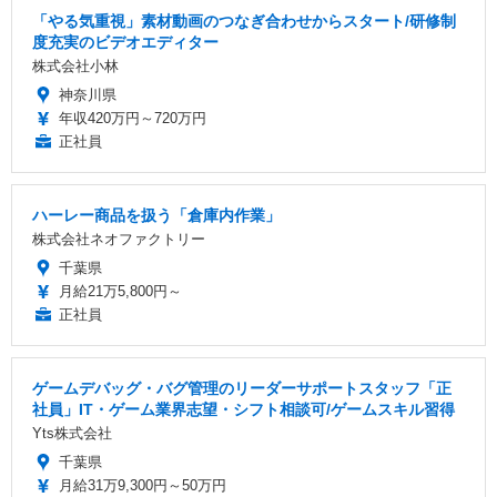
「やる気重視」素材動画のつなぎ合わせからスタート/研修制
度充実のビデオエディター
株式会社小林
神奈川県
年収420万円～720万円
正社員
ハーレー商品を扱う「倉庫内作業」
株式会社ネオファクトリー
千葉県
月給21万5,800円～
正社員
ゲームデバッグ・バグ管理のリーダーサポートスタッフ「正
社員」IT・ゲーム業界志望・シフト相談可/ゲームスキル習得
Yts株式会社
千葉県
月給31万9,300円～50万円