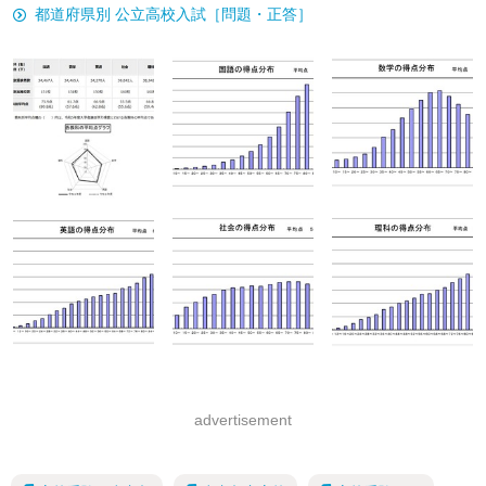
都道府県別 公立高校入試［問題・正答］
advertisement