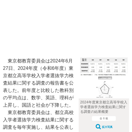
東京都教育委員会は2024年6月
27日、2024年度（令和6年度）東
京都立高等学校入学者選抜学力検
査結果に関する調査の報告書を公
表した。前年度と比較した教科別
の平均点は、数学、英語、理科が
2024年度東京都立高等学校入
上昇し、国語と社会が下降した。
学者選抜学力検査結果に関す
る調査の結果概要
東京都教育委員会は、都立高校
全 6 枚
入学者選抜学力検査結果に関する
調査を毎年実施し、結果を公表し
拡大写真