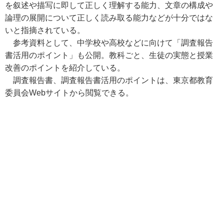
を叙述や描写に即して正しく理解する能力、文章の構成や
論理の展開について正しく読み取る能力などが十分ではな
いと指摘されている。
参考資料として、中学校や高校などに向けて「調査報告
書活用のポイント」も公開。教科ごと、生徒の実態と授業
改善のポイントを紹介している。
調査報告書、調査報告書活用のポイントは、東京都教育
委員会Webサイトから閲覧できる。