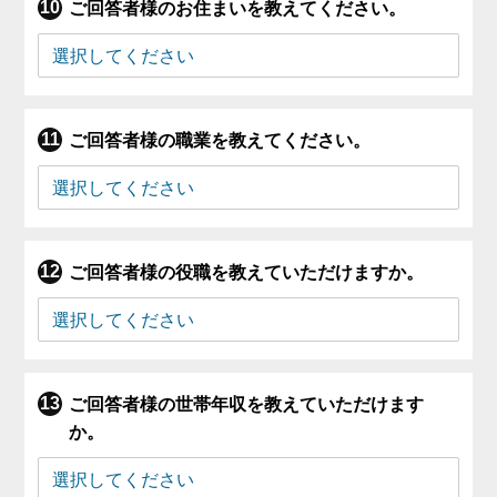
ご回答者様のお住まいを教えてください。
ご回答者様の職業を教えてください。
ご回答者様の役職を教えていただけますか。
ご回答者様の世帯年収を教えていただけます
か。