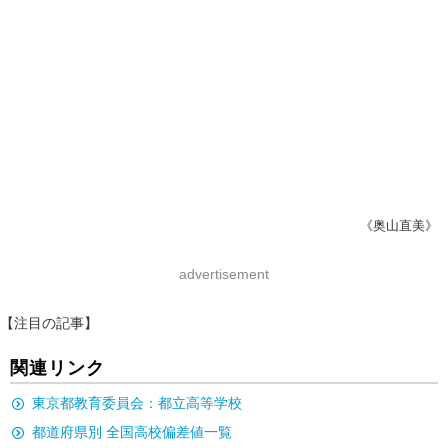
《奥山直美》
advertisement
【注目の記事】
関連リンク
東京都教育委員会：都立高等学校
都道府県別 全国高校偏差値一覧