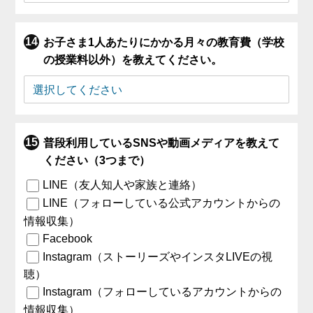
お子さま1人あたりにかかる月々の教育費（学校
の授業料以外）を教えてください。
普段利用しているSNSや動画メディアを教えて
ください（3つまで）
LINE（友人知人や家族と連絡）
LINE（フォローしている公式アカウントからの
情報収集）
Facebook
Instagram（ストーリーズやインスタLIVEの視
聴）
Instagram（フォローしているアカウントからの
情報収集）