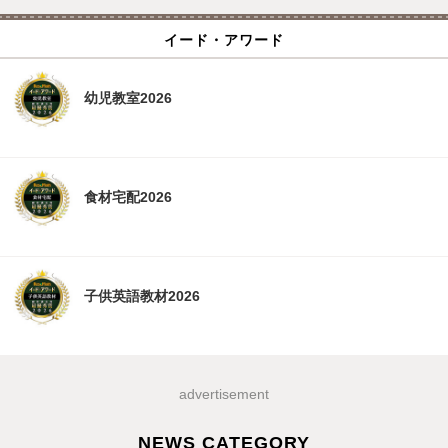
イード・アワード
幼児教室2026
食材宅配2026
子供英語教材2026
advertisement
NEWS CATEGORY