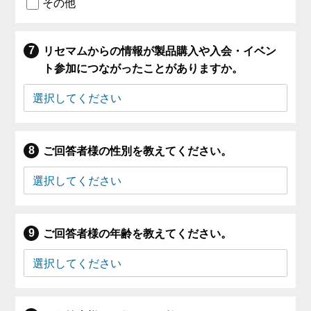
その他
リセマムからの情報が製品購入や入会・イベン
ト参加につながったことがありますか。
ご回答者様の性別を教えてください。
ご回答者様の年齢を教えてください。