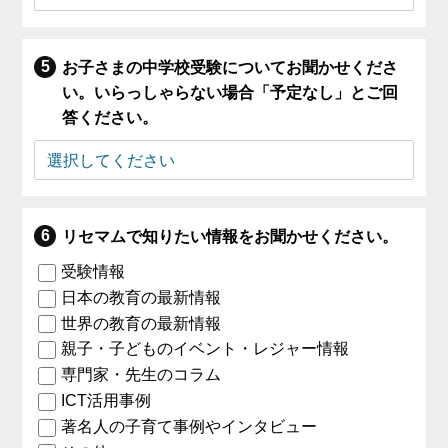
お子さまの中学校受験についてお聞かせくださ
い。いらっしゃらない場合「予定なし」とご回
答ください。
リセマムで知りたい情報をお聞かせください。
受験情報
日本の教育の最新情報
世界の教育の最新情報
親子・子どものイベント・レジャー情報
専門家・先生のコラム
ICT活用事例
著名人の子育て事例やインタビュー