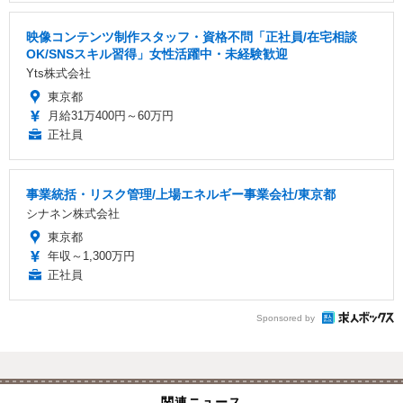
映像コンテンツ制作スタッフ・資格不問「正社員/在宅相談
OK/SNSスキル習得」女性活躍中・未経験歓迎
Yts株式会社
東京都
月給31万400円～60万円
正社員
事業統括・リスク管理/上場エネルギー事業会社/東京都
シナネン株式会社
東京都
年収～1,300万円
正社員
Sponsored by
関連ニュース