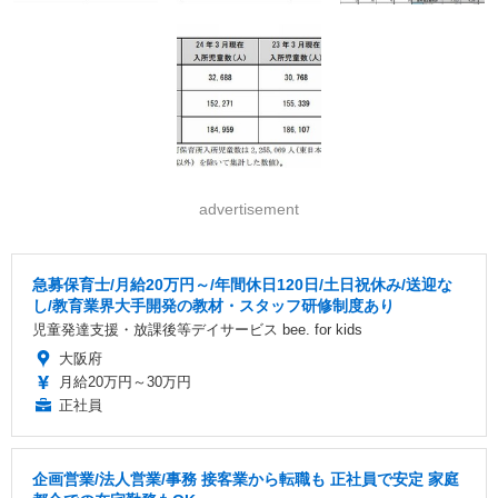
advertisement
急募保育士/月給20万円～/年間休日120日/土日祝休み/送迎な
し/教育業界大手開発の教材・スタッフ研修制度あり
児童発達支援・放課後等デイサービス bee. for kids
大阪府
月給20万円～30万円
正社員
企画営業/法人営業/事務 接客業から転職も 正社員で安定 家庭