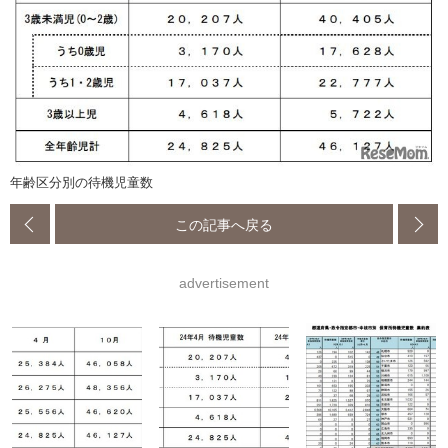
年齢区分別の待機児童数
この記事へ戻る
advertisement