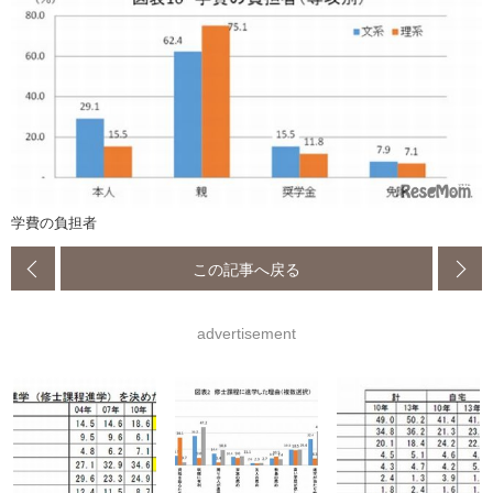
学費の負担者
この記事へ戻る
advertisement